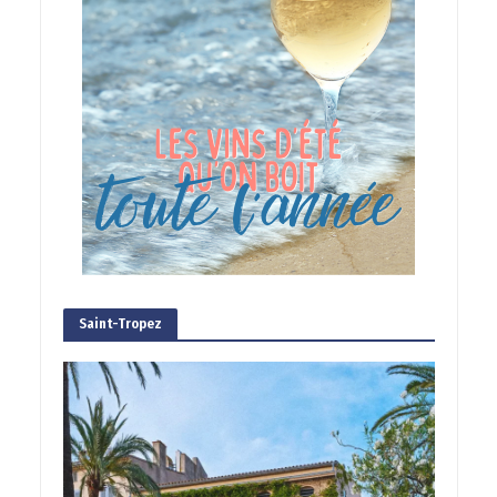
Saint-Tropez