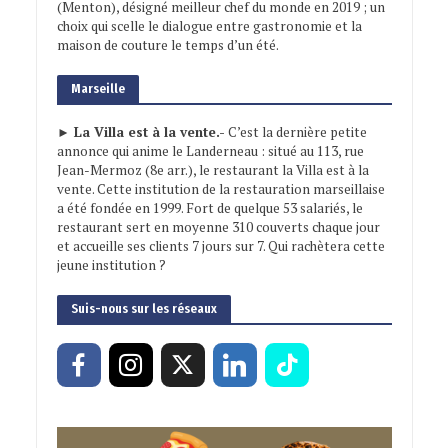
(Menton), désigné meilleur chef du monde en 2019 ; un
choix qui scelle le dialogue entre gastronomie et la
maison de couture le temps d’un été.
Marseille
► La Villa est à la vente.-
C’est la dernière petite
annonce qui anime le Landerneau : situé au 113, rue
Jean-Mermoz (8e arr.), le restaurant la Villa est à la
vente. Cette institution de la restauration marseillaise
a été fondée en 1999. Fort de quelque 53 salariés, le
restaurant sert en moyenne 310 couverts chaque jour
et accueille ses clients 7 jours sur 7. Qui rachètera cette
jeune institution ?
Suis-nous sur les réseaux