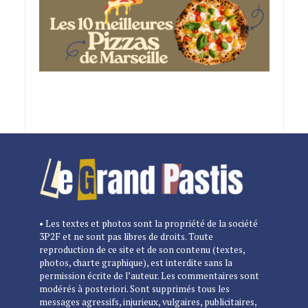
• Les textes et photos sont la propriété de la société
3P2F et ne sont pas libres de droits. Toute
reproduction de ce site et de son contenu (textes,
photos, charte graphique), est interdite sans la
permission écrite de l’auteur. Les commentaires sont
modérés à posteriori. Sont supprimés tous les
messages agressifs, injurieux, vulgaires, publicitaires,