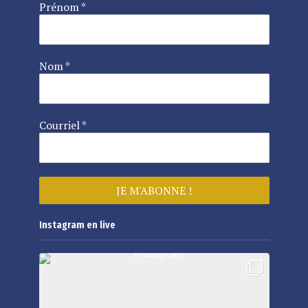
Prénom
*
Nom
*
Courriel
*
Instagram en live