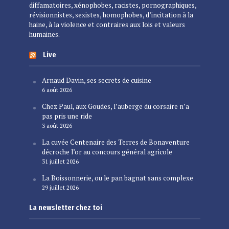
diffamatoires, xénophobes, racistes, pornographiques,
révisionnistes, sexistes, homophobes, d’incitation à la
haine, à la violence et contraires aux lois et valeurs
humaines.
Live
Arnaud Davin, ses secrets de cuisine
6 août 2026
Chez Paul, aux Goudes, l’auberge du corsaire n’a
pas pris une ride
3 août 2026
La cuvée Centenaire des Terres de Bonaventure
décroche l’or au concours général agricole
31 juillet 2026
La Boissonnerie, ou le pan bagnat sans complexe
29 juillet 2026
La newsletter chez toi