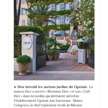
►
Dior investit les anciens jardins du Cipriani.-
La
maison Dior a ouvert « Monsieur Dior » et son « Café
Dior » dans les jardins qui abritaient autrefois
l’établissement Cipriani. Aux fourneaux : Mauro
Colagreco, le chef triplement étoilé de Mirazur