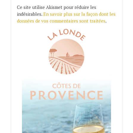
Ce site utilise Akismet pour réduire les
indésirables.
En savoir plus sur la façon dont les
données de vos commentaires sont traitées
.