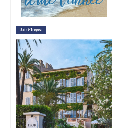
Saint-Tropez