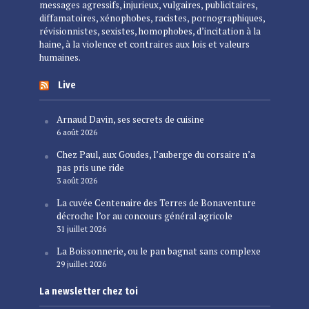
messages agressifs, injurieux, vulgaires, publicitaires,
diffamatoires, xénophobes, racistes, pornographiques,
révisionnistes, sexistes, homophobes, d’incitation à la
haine, à la violence et contraires aux lois et valeurs
humaines.
Live
Arnaud Davin, ses secrets de cuisine
6 août 2026
Chez Paul, aux Goudes, l’auberge du corsaire n’a
pas pris une ride
3 août 2026
La cuvée Centenaire des Terres de Bonaventure
décroche l’or au concours général agricole
31 juillet 2026
La Boissonnerie, ou le pan bagnat sans complexe
29 juillet 2026
La newsletter chez toi