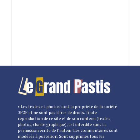
• Les textes et photos sont la propriété de la société
3P2F et ne sont pas libres de droits. Toute
reproduction de ce site et de son contenu (textes,
photos, charte graphique), est interdite sans la
permission écrite de l’auteur. Les commentaires sont
modérés à posteriori. Sont supprimés tous les