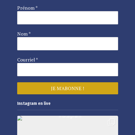
Prénom
*
Nom
*
Courriel
*
Instagram en live