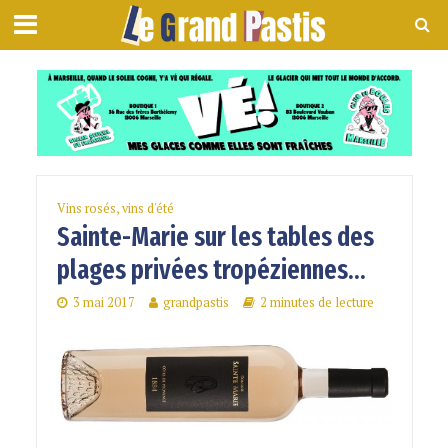
Vins rosés, vins d'été
Sainte-Marie sur les tables des
plages privées tropéziennes…
3 mai 2017
grandpastis
2 minutes de lecture