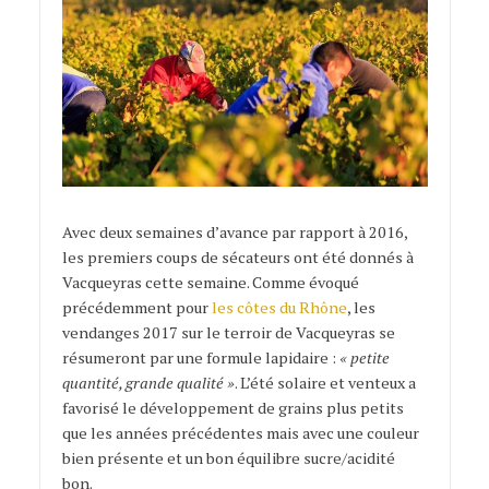
Avec deux semaines d’avance par rapport à 2016,
les premiers coups de sécateurs ont été donnés à
Vacqueyras cette semaine. Comme évoqué
précédemment pour
les côtes du Rhône
, les
vendanges 2017 sur le terroir de Vacqueyras se
résumeront par une formule lapidaire :
« petite
quantité, grande qualité »
. L’été solaire et venteux a
favorisé le développement de grains plus petits
que les années précédentes mais avec une couleur
bien présente et un bon équilibre sucre/acidité
bon.