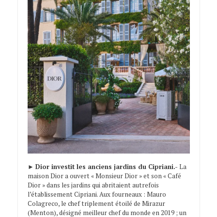
►
Dior investit les anciens jardins du Cipriani.-
La
maison Dior a ouvert « Monsieur Dior » et son « Café
Dior » dans les jardins qui abritaient autrefois
l’établissement Cipriani. Aux fourneaux : Mauro
Colagreco, le chef triplement étoilé de Mirazur
(Menton), désigné meilleur chef du monde en 2019 ; un