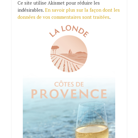
Ce site utilise Akismet pour réduire les
indésirables.
En savoir plus sur la façon dont les
données de vos commentaires sont traitées
.