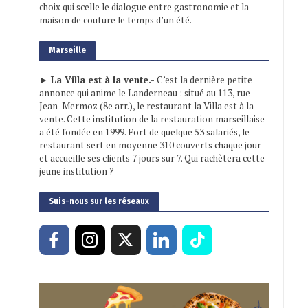
choix qui scelle le dialogue entre gastronomie et la
maison de couture le temps d’un été.
Marseille
► La Villa est à la vente.-
C’est la dernière petite
annonce qui anime le Landerneau : situé au 113, rue
Jean-Mermoz (8e arr.), le restaurant la Villa est à la
vente. Cette institution de la restauration marseillaise
a été fondée en 1999. Fort de quelque 53 salariés, le
restaurant sert en moyenne 310 couverts chaque jour
et accueille ses clients 7 jours sur 7. Qui rachètera cette
jeune institution ?
Suis-nous sur les réseaux