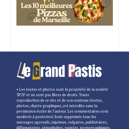
• Les textes et photos sont la propriété de la société
3P2F et ne sont pas libres de droits. Toute
reproduction de ce site et de son contenu (textes,
photos, charte graphique), est interdite sans la
permission écrite de l’auteur. Les commentaires sont
modérés à posteriori. Sont supprimés tous les
messages agressifs, injurieux, vulgaires, publicitaires,
diffamatoires, xénophobes, racistes, pornographiques,