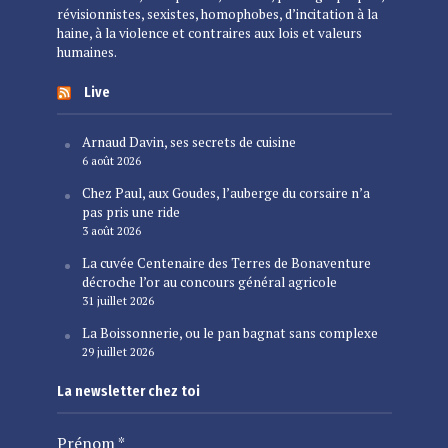
révisionnistes, sexistes, homophobes, d’incitation à la
haine, à la violence et contraires aux lois et valeurs
humaines.
Live
Arnaud Davin, ses secrets de cuisine
6 août 2026
Chez Paul, aux Goudes, l’auberge du corsaire n’a
pas pris une ride
3 août 2026
La cuvée Centenaire des Terres de Bonaventure
décroche l’or au concours général agricole
31 juillet 2026
La Boissonnerie, ou le pan bagnat sans complexe
29 juillet 2026
La newsletter chez toi
Prénom
*