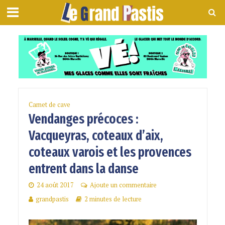
Carnet de cave
Vendanges précoces :
Vacqueyras, coteaux d’aix,
coteaux varois et les provences
entrent dans la danse
24 août 2017
Ajoute un commentaire
grandpastis
2 minutes de lecture