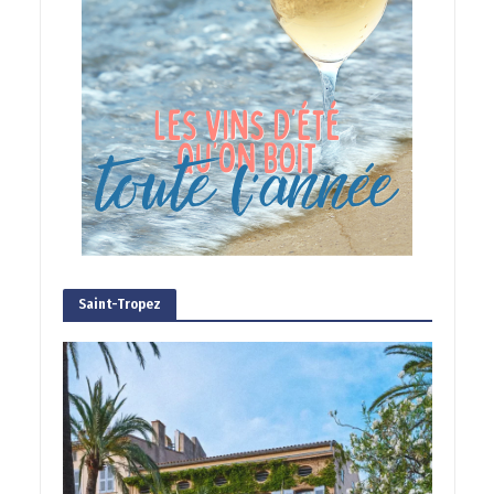
Saint-Tropez