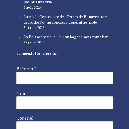
pas pris une ride
3 août 2026
La cuvée Centenaire des Terres de Bonaventure
décroche l’or au concours général agricole
31 juillet 2026
La Boissonnerie, ou le pan bagnat sans complexe
29 juillet 2026
La newsletter chez toi
Prénom
*
Nom
*
Courriel
*