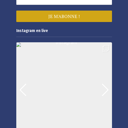
Instagram en live