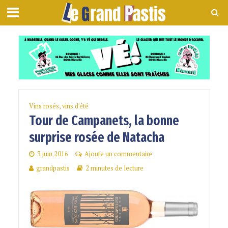
Vins rosés, vins d'été
Tour de Campanets, la bonne
surprise rosée de Natacha
3 juin 2016
Ajoute un commentaire
grandpastis
2 minutes de lecture