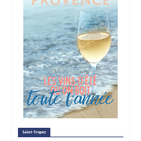
Saint-Tropez