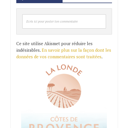
Ecris ici pour poster ton commentaire
Ce site utilise Akismet pour réduire les
indésirables.
En savoir plus sur la façon dont les
données de vos commentaires sont traitées
.