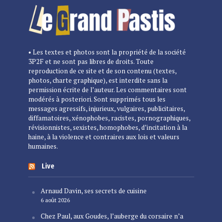
• Les textes et photos sont la propriété de la société
3P2F et ne sont pas libres de droits. Toute
reproduction de ce site et de son contenu (textes,
photos, charte graphique), est interdite sans la
permission écrite de l’auteur. Les commentaires sont
modérés à posteriori. Sont supprimés tous les
messages agressifs, injurieux, vulgaires, publicitaires,
diffamatoires, xénophobes, racistes, pornographiques,
révisionnistes, sexistes, homophobes, d’incitation à la
haine, à la violence et contraires aux lois et valeurs
humaines.
Live
Arnaud Davin, ses secrets de cuisine
6 août 2026
Chez Paul, aux Goudes, l’auberge du corsaire n’a