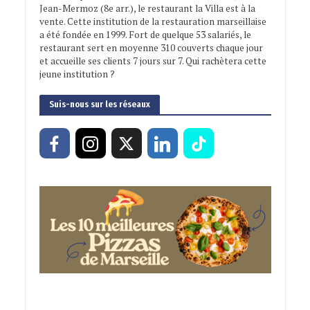
Jean-Mermoz (8e arr.), le restaurant la Villa est à la
vente. Cette institution de la restauration marseillaise
a été fondée en 1999. Fort de quelque 53 salariés, le
restaurant sert en moyenne 310 couverts chaque jour
et accueille ses clients 7 jours sur 7. Qui rachètera cette
jeune institution ?
Suis-nous sur les réseaux