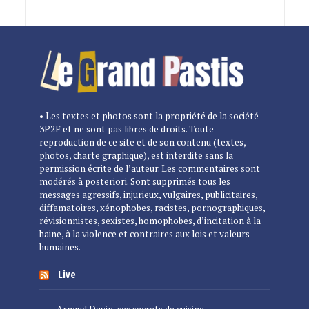
• Les textes et photos sont la propriété de la société
3P2F et ne sont pas libres de droits. Toute
reproduction de ce site et de son contenu (textes,
photos, charte graphique), est interdite sans la
permission écrite de l’auteur. Les commentaires sont
modérés à posteriori. Sont supprimés tous les
messages agressifs, injurieux, vulgaires, publicitaires,
diffamatoires, xénophobes, racistes, pornographiques,
révisionnistes, sexistes, homophobes, d’incitation à la
haine, à la violence et contraires aux lois et valeurs
humaines.
Live
Arnaud Davin, ses secrets de cuisine