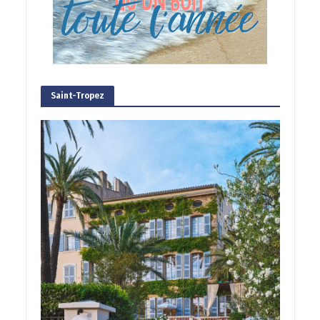
Saint-Tropez