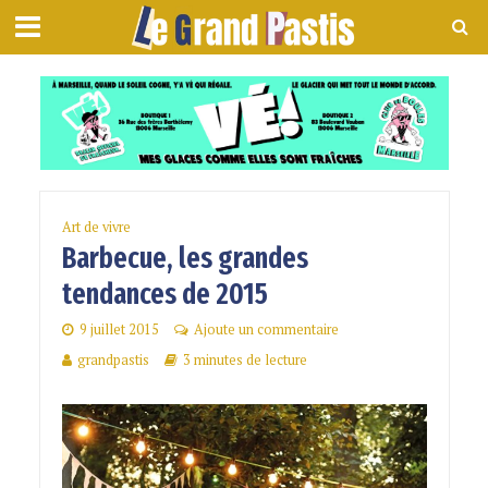
Art de vivre
Barbecue, les grandes
tendances de 2015
9 juillet 2015
Ajoute un commentaire
grandpastis
3 minutes de lecture