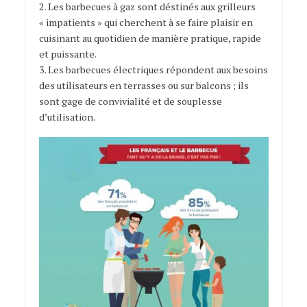
2. Les barbecues à gaz sont déstinés aux grilleurs
« impatients » qui cherchent à se faire plaisir en
cuisinant au quotidien de manière pratique, rapide
et puissante.
3. Les barbecues électriques répondent aux besoins
des utilisateurs en terrasses ou sur balcons ; ils
sont gage de convivialité et de souplesse
d’utilisation.