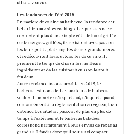
ultra savoureux.
Les tendances de l’été 2015
En matière de cuisine au barbecue, la tendance est
bel et bien au « slow cooking ». Les puristes ne se
contentent plus d’une simple côte de boeuf grillée
ou de merguez grillées, ils revisitent avec passion
les bons petits plats mijotés de nos grands-mères
et redécouvrent leurs ustensiles de cuisine. Ils
prennent le temps de choisir les meilleurs
ingrédients et de les cuisiner à cuisson lente, à
feu doux.
Autre tendance incontournable en 2015, le
barbecue est nomade. Les amateurs de barbecue
veulent l’emporter n’importe où, n’importe quand,
conformément à la réglementation en vigueur, bien
entendu. Les citadins passent de plus en plus de
temps à l’extérieur et le barbecue baladeur
correspond parfaitement à leurs envies de repas au
grand air. Il faudra donc qu’il soit aussi compact…