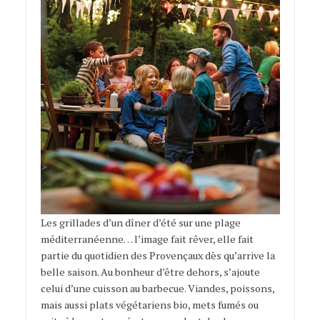
Les grillades d’un dîner d’été sur une plage
méditerranéenne… l’image fait rêver, elle fait
partie du quotidien des Provençaux dès qu’arrive la
belle saison. Au bonheur d’être dehors, s’ajoute
celui d’une cuisson au barbecue. Viandes, poissons,
mais aussi plats végétariens bio, mets fumés ou