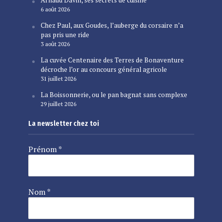
6 août 2026
Chez Paul, aux Goudes, l’auberge du corsaire n’a
pas pris une ride
3 août 2026
La cuvée Centenaire des Terres de Bonaventure
décroche l’or au concours général agricole
31 juillet 2026
La Boissonnerie, ou le pan bagnat sans complexe
29 juillet 2026
La newsletter chez toi
Prénom
*
Nom
*