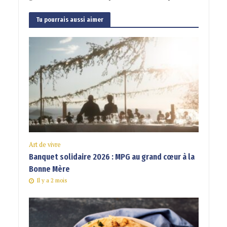
Tu pourrais aussi aimer
Art de vivre
Banquet solidaire 2026 : MPG au grand cœur à la
Bonne Mère
Il y a 2 mois