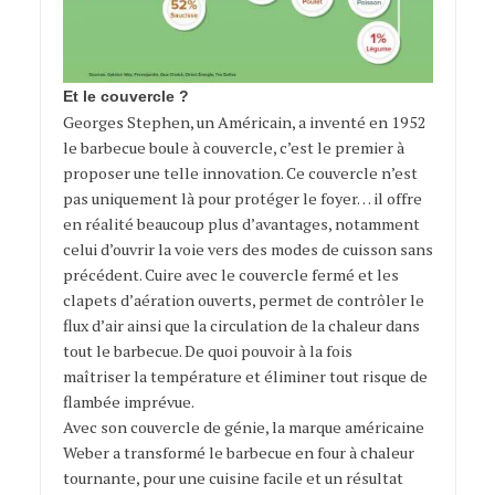
Et le couvercle ?
Georges Stephen, un Américain, a inventé en 1952
le barbecue boule à couvercle, c’est le premier à
proposer une telle innovation. Ce couvercle n’est
pas uniquement là pour protéger le foyer… il offre
en réalité beaucoup plus d’avantages, notamment
celui d’ouvrir la voie vers des modes de cuisson sans
précédent. Cuire avec le couvercle fermé et les
clapets d’aération ouverts, permet de contrôler le
flux d’air ainsi que la circulation de la chaleur dans
tout le barbecue. De quoi pouvoir à la fois
maîtriser la température et éliminer tout risque de
flambée imprévue.
Avec son couvercle de génie, la marque américaine
Weber a transformé le barbecue en four à chaleur
tournante, pour une cuisine facile et un résultat