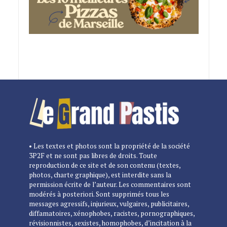
• Les textes et photos sont la propriété de la société
3P2F et ne sont pas libres de droits. Toute
reproduction de ce site et de son contenu (textes,
photos, charte graphique), est interdite sans la
permission écrite de l’auteur. Les commentaires sont
modérés à posteriori. Sont supprimés tous les
messages agressifs, injurieux, vulgaires, publicitaires,
diffamatoires, xénophobes, racistes, pornographiques,
révisionnistes, sexistes, homophobes, d’incitation à la