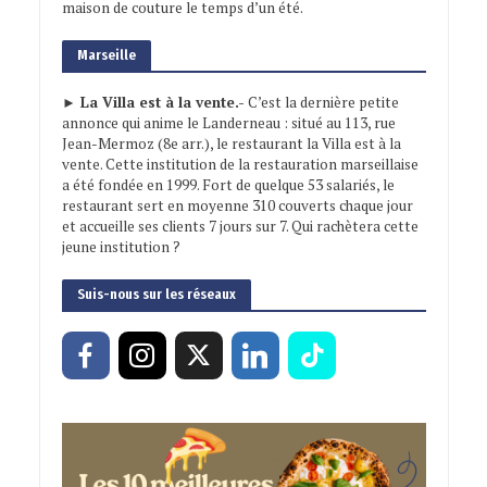
maison de couture le temps d’un été.
Marseille
► La Villa est à la vente.-
C’est la dernière petite
annonce qui anime le Landerneau : situé au 113, rue
Jean-Mermoz (8e arr.), le restaurant la Villa est à la
vente. Cette institution de la restauration marseillaise
a été fondée en 1999. Fort de quelque 53 salariés, le
restaurant sert en moyenne 310 couverts chaque jour
et accueille ses clients 7 jours sur 7. Qui rachètera cette
jeune institution ?
Suis-nous sur les réseaux