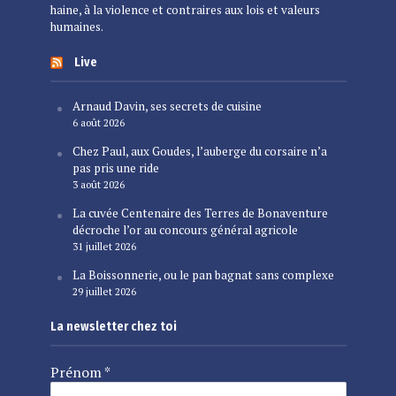
haine, à la violence et contraires aux lois et valeurs
humaines.
Live
Arnaud Davin, ses secrets de cuisine
6 août 2026
Chez Paul, aux Goudes, l’auberge du corsaire n’a
pas pris une ride
3 août 2026
La cuvée Centenaire des Terres de Bonaventure
décroche l’or au concours général agricole
31 juillet 2026
La Boissonnerie, ou le pan bagnat sans complexe
29 juillet 2026
La newsletter chez toi
Prénom
*