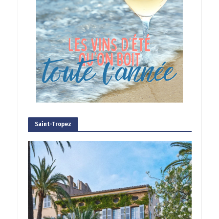
Saint-Tropez