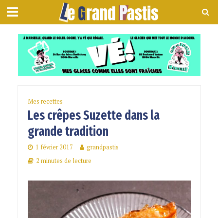
Mes recettes
Les crêpes Suzette dans la
grande tradition
1 février 2017
grandpastis
2 minutes de lecture