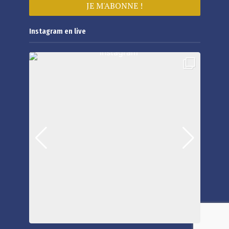
Instagram en live