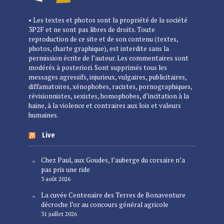
• Les textes et photos sont la propriété de la société
3P2F et ne sont pas libres de droits. Toute
reproduction de ce site et de son contenu (textes,
photos, charte graphique), est interdite sans la
permission écrite de l’auteur. Les commentaires sont
modérés à posteriori. Sont supprimés tous les
messages agressifs, injurieux, vulgaires, publicitaires,
diffamatoires, xénophobes, racistes, pornographiques,
révisionnistes, sexistes, homophobes, d’incitation à la
haine, à la violence et contraires aux lois et valeurs
humaines.
Live
Chez Paul, aux Goudes, l’auberge du corsaire n’a
pas pris une ride
3 août 2026
La cuvée Centenaire des Terres de Bonaventure
décroche l’or au concours général agricole
31 juillet 2026