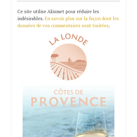
Ce site utilise Akismet pour réduire les
indésirables.
En savoir plus sur la façon dont les
données de vos commentaires sont traitées
.