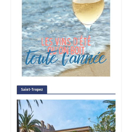
Saint-Tropez