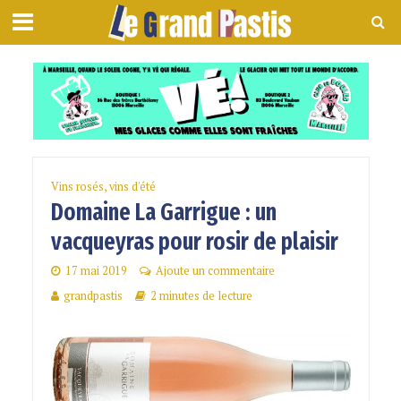
Vins rosés, vins d'été
Domaine La Garrigue : un
vacqueyras pour rosir de plaisir
17 mai 2019
Ajoute un commentaire
grandpastis
2 minutes de lecture