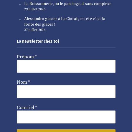
La Boissonnerie, ou le pan bagnat sans complexe
29 juillet 2026
Alessandro glacier à La Ciotat, cet été c’est la
fonte des glaces !
27 juillet 2026
La newsletter chez toi
Prénom
*
Nom
*
Courriel
*