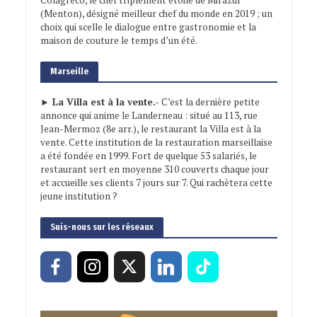
(Menton), désigné meilleur chef du monde en 2019 ; un
choix qui scelle le dialogue entre gastronomie et la
maison de couture le temps d’un été.
Marseille
► La Villa est à la vente.-
C’est la dernière petite
annonce qui anime le Landerneau : situé au 113, rue
Jean-Mermoz (8e arr.), le restaurant la Villa est à la
vente. Cette institution de la restauration marseillaise
a été fondée en 1999. Fort de quelque 53 salariés, le
restaurant sert en moyenne 310 couverts chaque jour
et accueille ses clients 7 jours sur 7. Qui rachètera cette
jeune institution ?
Suis-nous sur les réseaux