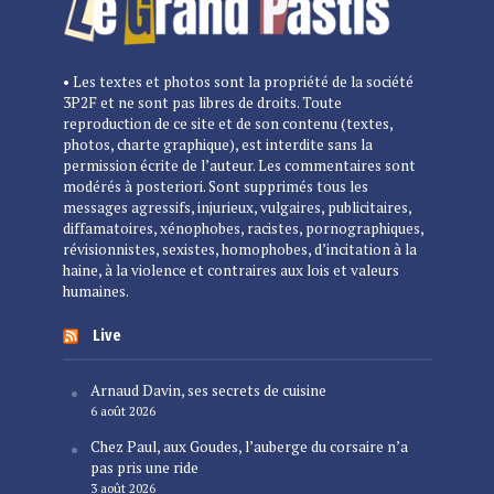
• Les textes et photos sont la propriété de la société
3P2F et ne sont pas libres de droits. Toute
reproduction de ce site et de son contenu (textes,
photos, charte graphique), est interdite sans la
permission écrite de l’auteur. Les commentaires sont
modérés à posteriori. Sont supprimés tous les
messages agressifs, injurieux, vulgaires, publicitaires,
diffamatoires, xénophobes, racistes, pornographiques,
révisionnistes, sexistes, homophobes, d’incitation à la
haine, à la violence et contraires aux lois et valeurs
humaines.
Live
Arnaud Davin, ses secrets de cuisine
6 août 2026
Chez Paul, aux Goudes, l’auberge du corsaire n’a
pas pris une ride
3 août 2026