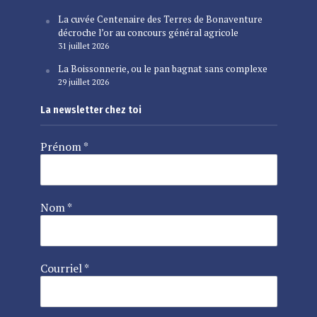
La cuvée Centenaire des Terres de Bonaventure
décroche l’or au concours général agricole
31 juillet 2026
La Boissonnerie, ou le pan bagnat sans complexe
29 juillet 2026
La newsletter chez toi
Prénom
*
Nom
*
Courriel
*