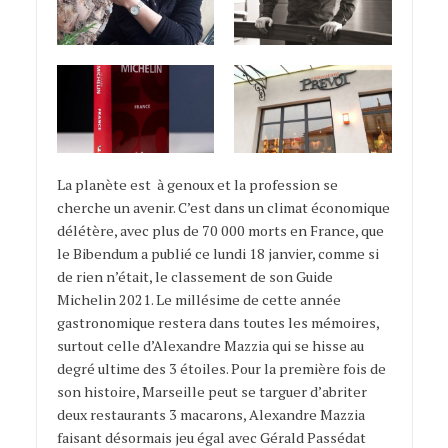
La planète est à genoux et la profession se
cherche un avenir. C’est dans un climat économique
délétère, avec plus de 70 000 morts en France, que
le Bibendum a publié ce lundi 18 janvier, comme si
de rien n’était, le classement de son Guide
Michelin 2021
. Le millésime de cette année
gastronomique restera dans toutes les mémoires,
surtout celle d’Alexandre Mazzia qui se hisse au
degré ultime des 3 étoiles. Pour la première fois de
son histoire, Marseille peut se targuer d’abriter
deux restaurants 3 macarons, Alexandre Mazzia
faisant désormais jeu égal avec Gérald Passédat