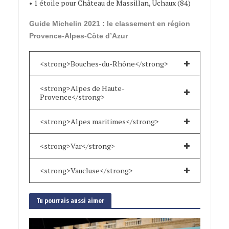
• 1 étoile pour Château de Massillan, Uchaux (84)
Guide Michelin 2021 : le classement en région
Provence-Alpes-Côte d’Azur
<strong>Bouches-du-Rhône</strong>
<strong>Alpes de Haute-
Provence</strong>
<strong>Alpes maritimes</strong>
<strong>Var</strong>
<strong>Vaucluse</strong>
Tu pourrais aussi aimer