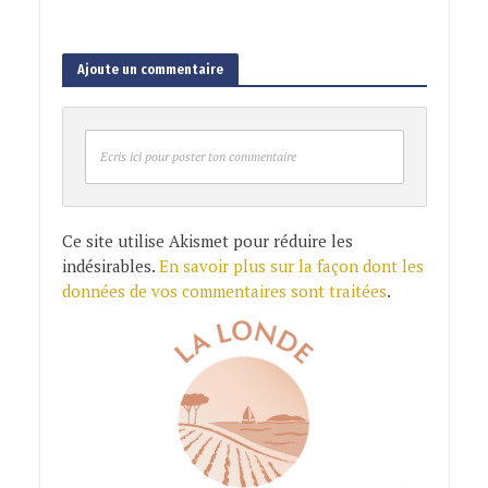
Ajoute un commentaire
Ecris ici pour poster ton commentaire
Ce site utilise Akismet pour réduire les
indésirables.
En savoir plus sur la façon dont les
données de vos commentaires sont traitées
.