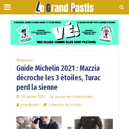
Magazine
Guide Michelin 2021 : Mazzia
décroche les 3 étoiles, Turac
perd la sienne
18 janvier 2021
Ajoute un commentaire
grandpastis
5 minutes de lecture