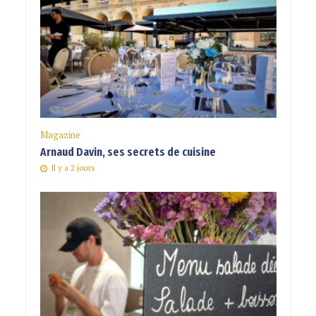
Magazine
Arnaud Davin, ses secrets de cuisine
Il y a 2 jours