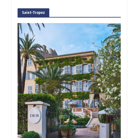
Saint-Tropez