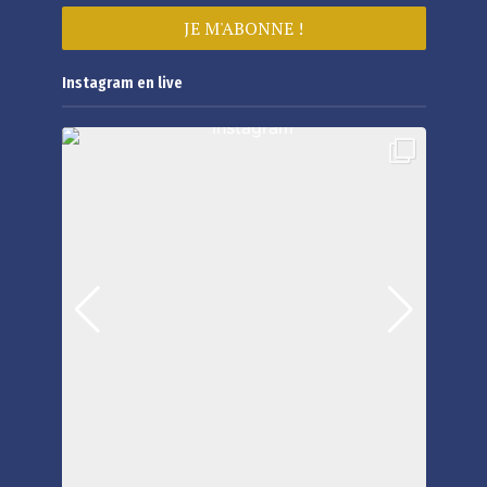
Instagram en live