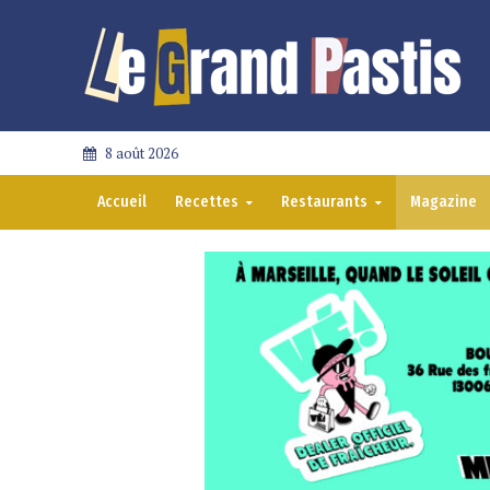
8 août 2026
Accueil
Recettes
Restaurants
Magazine