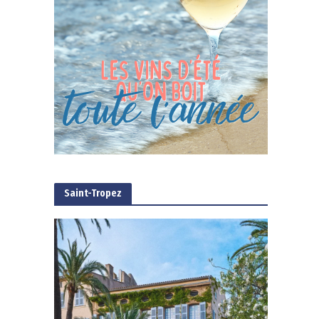
Saint-Tropez