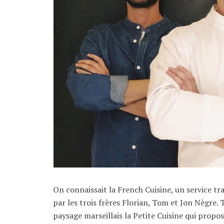
On connaissait la French Cuisine, un service tr
par les trois frères Florian, Tom et Jon Nègre. T
paysage marseillais la Petite Cuisine qui propos