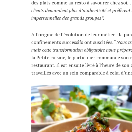
des plats comme au resto à savourer chez soi
clients demandent plus d’authenticité et préfèrent 
impersonnelles des grands groupes”.
A l’origine de l’évolution de leur métier : la p
confinements successifs ont suscitées. “
Nous tr
mais cette transformation obligatoire nous prépare
la Petite cuisine, le particulier commande son re
restaurant. Il est ensuite livré à l’heure de son
travaillés avec un soin comparable à celui d’une