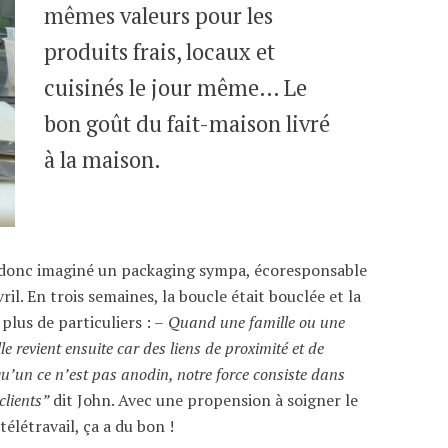
mêmes valeurs pour les
produits frais, locaux et
cuisinés le jour même… Le
bon goût du fait-maison livré
à la maison.
 donc imaginé un packaging sympa, écoresponsable
ril. En trois semaines, la boucle était bouclée et la
plus de particuliers : –
Quand une famille ou une
le revient ensuite car des liens de proximité et de
u’un ce n’est pas anodin, notre force consiste dans
clients”
dit John. Avec une propension à soigner le
 télétravail, ça a du bon !