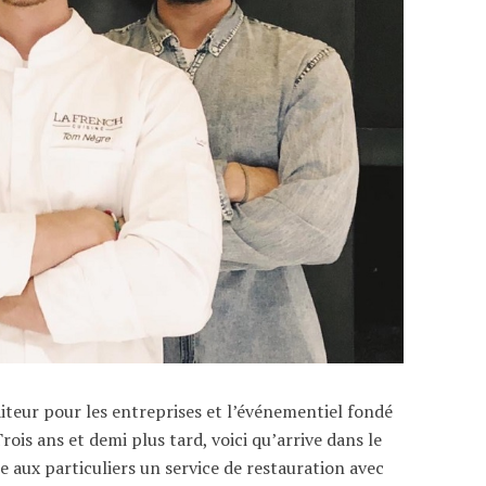
aiteur pour les entreprises et l’événementiel fondé
rois ans et demi plus tard, voici qu’arrive dans le
e aux particuliers un service de restauration avec