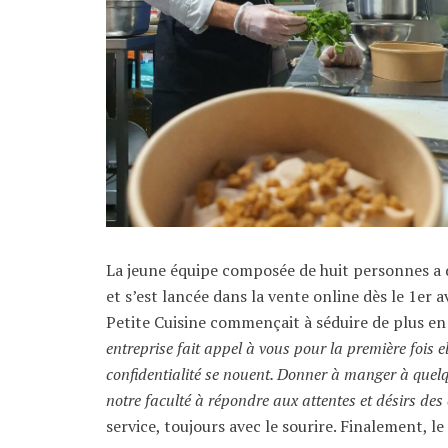
La jeune équipe composée de huit personnes a
et s’est lancée dans la vente online dès le 1er av
Petite Cuisine commençait à séduire de plus en 
entreprise fait appel à vous pour la première fois el
confidentialité se nouent. Donner à manger à quelq
notre faculté à répondre aux attentes et désirs des 
service, toujours avec le sourire. Finalement, le