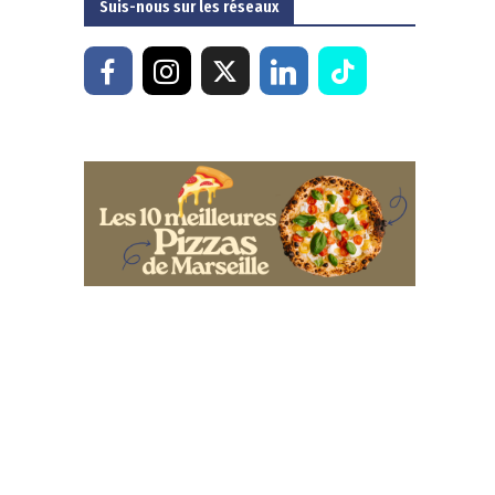
Suis-nous sur les réseaux