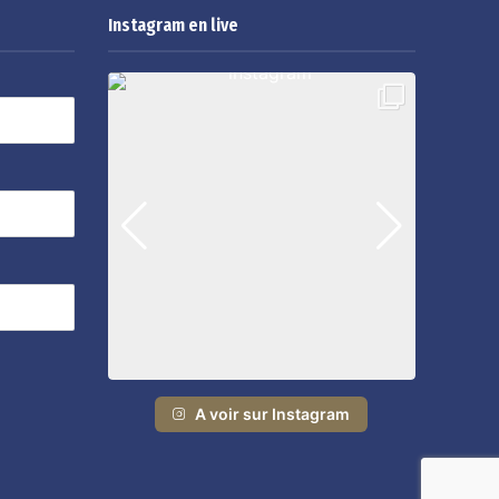
Instagram en live
A voir sur Instagram