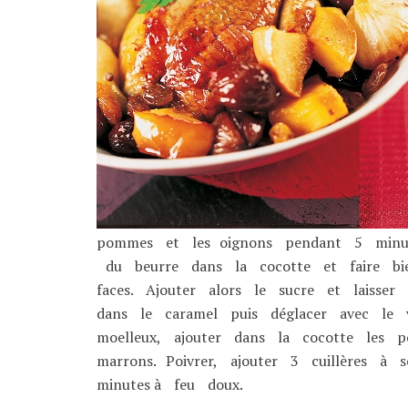
pommes et les oignons pendant 5 minut
du beurre dans la cocotte et faire bi
faces. Ajouter alors le sucre et laisser
dans le caramel puis déglacer avec 
moelleux, ajouter dans la cocotte les 
marrons. Poivrer, ajouter 3 cuillères à 
minutes à feu doux.