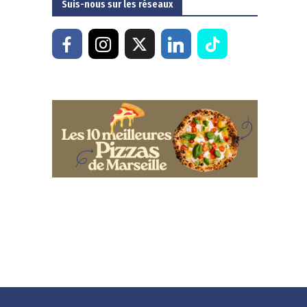
Suis-nous sur les réseaux