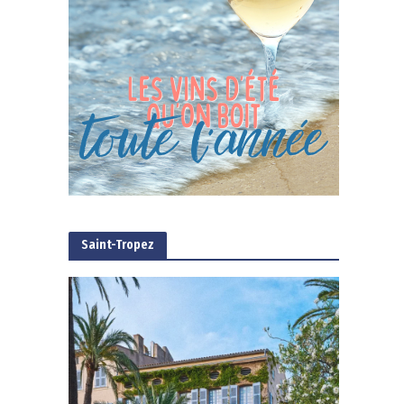
Saint-Tropez