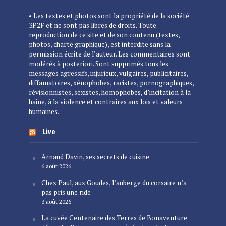
• Les textes et photos sont la propriété de la société
3P2F et ne sont pas libres de droits. Toute
reproduction de ce site et de son contenu (textes,
photos, charte graphique), est interdite sans la
permission écrite de l’auteur. Les commentaires sont
modérés à posteriori. Sont supprimés tous les
messages agressifs, injurieux, vulgaires, publicitaires,
diffamatoires, xénophobes, racistes, pornographiques,
révisionnistes, sexistes, homophobes, d’incitation à la
haine, à la violence et contraires aux lois et valeurs
humaines.
Live
Arnaud Davin, ses secrets de cuisine
6 août 2026
Chez Paul, aux Goudes, l’auberge du corsaire n’a
pas pris une ride
3 août 2026
La cuvée Centenaire des Terres de Bonaventure