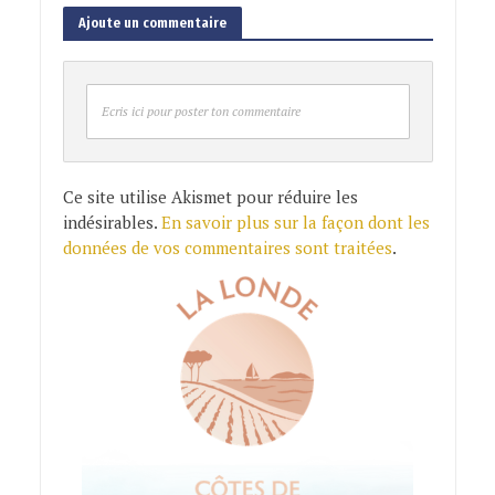
Ajoute un commentaire
Ecris ici pour poster ton commentaire
Ce site utilise Akismet pour réduire les
indésirables.
En savoir plus sur la façon dont les
données de vos commentaires sont traitées
.