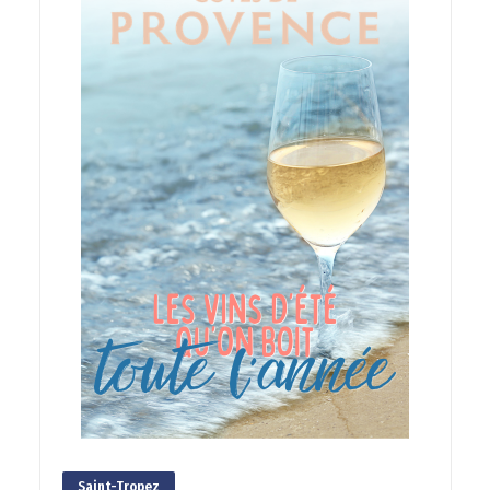
Saint-Tropez