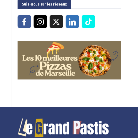
Suis-nous sur les réseaux