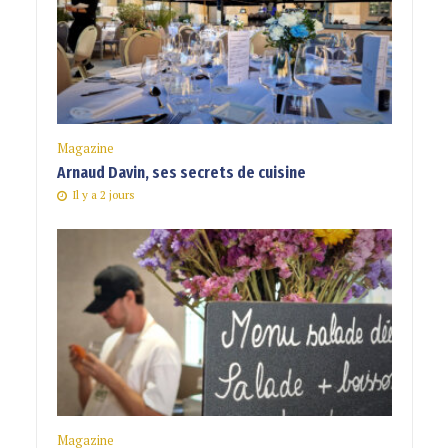
Magazine
Arnaud Davin, ses secrets de cuisine
Il y a 2 jours
Magazine