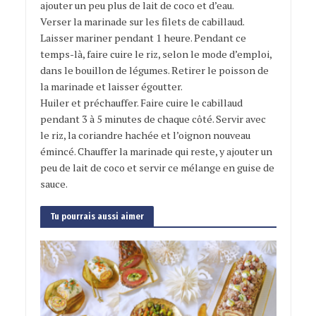
ajouter un peu plus de lait de coco et d’eau.
Verser la marinade sur les filets de cabillaud.
Laisser mariner pendant 1 heure. Pendant ce
temps-là, faire cuire le riz, selon le mode d’emploi,
dans le bouillon de légumes. Retirer le poisson de
la marinade et laisser égoutter.
Huiler et préchauffer. Faire cuire le cabillaud
pendant 3 à 5 minutes de chaque côté. Servir avec
le riz, la coriandre hachée et l’oignon nouveau
émincé. Chauffer la marinade qui reste, y ajouter un
peu de lait de coco et servir ce mélange en guise de
sauce.
Tu pourrais aussi aimer