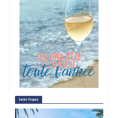
Saint-Tropez