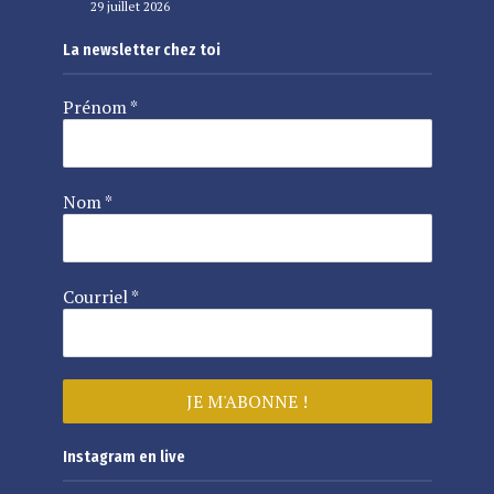
29 juillet 2026
La newsletter chez toi
Prénom
*
Nom
*
Courriel
*
Instagram en live