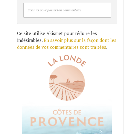
Ecris ici pour poster ton commentaire
Ce site utilise Akismet pour réduire les
indésirables.
En savoir plus sur la façon dont les
données de vos commentaires sont traitées
.