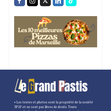
• Les textes et photos sont la propriété de la société
3P2F et ne sont pas libres de droits. Toute