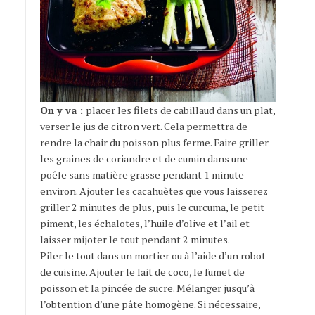
On y va :
placer les filets de cabillaud dans un plat,
verser le jus de citron vert. Cela permettra de
rendre la chair du poisson plus ferme. Faire griller
les graines de coriandre et de cumin dans une
poêle sans matière grasse pendant 1 minute
environ. Ajouter les cacahuètes que vous laisserez
griller 2 minutes de plus, puis le curcuma, le petit
piment, les échalotes, l’huile d’olive et l’ail et
laisser mijoter le tout pendant 2 minutes.
Piler le tout dans un mortier ou à l’aide d’un robot
de cuisine. Ajouter le lait de coco, le fumet de
poisson et la pincée de sucre. Mélanger jusqu’à
l’obtention d’une pâte homogène. Si nécessaire,