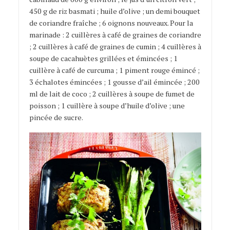
450 g de riz basmati ; huile d’olive ; un demi bouquet
de coriandre fraîche ; 6 oignons nouveaux. Pour la
marinade : 2 cuillères à café de graines de coriandre
; 2 cuillères à café de graines de cumin ; 4 cuillères à
soupe de cacahuètes grillées et émincées ; 1
cuillère à café de curcuma ; 1 piment rouge émincé ;
3 échalotes émincées ; 1 gousse d’ail émincée ; 200
ml de lait de coco ; 2 cuillères à soupe de fumet de
poisson ; 1 cuillère à soupe d’huile d’olive ; une
pincée de sucre.