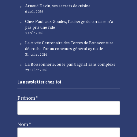
Arnaud Davin, ses secrets de cuisine
6 août 2026
Chez Paul, aux Goudes, l’auberge du corsaire n’a
pas pris une ride
3 août 2026
La cuvée Centenaire des Terres de Bonaventure
décroche l’or au concours général agricole
31 juillet 2026
La Boissonnerie, ou le pan bagnat sans complexe
29 juillet 2026
La newsletter chez toi
Prénom
*
Nom
*