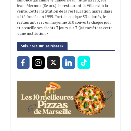
Jean-Mermoz (8e arr.), le restaurant la Villa est à la
vente. Cette institution de la restauration marseillaise
a été fondée en 1999. Fort de quelque 53 salariés, le
restaurant sert en moyenne 310 couverts chaque jour
et accueille ses clients 7 jours sur 7. Qui rachètera cette
jeune institution ?
Suis-nous sur les réseaux