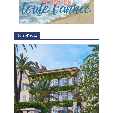
Saint-Tropez