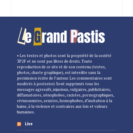
• Les textes et photos sont la propriété de la société
3P2F et ne sont pas libres de droits. Toute
reproduction de ce site et de son contenu (textes,
photos, charte graphique), est interdite sans la
permission écrite de l’auteur. Les commentaires sont
modérés à posteriori. Sont supprimés tous les
messages agressifs, injurieux, vulgaires, publicitaires,
diffamatoires, xénophobes, racistes, pornographiques,
révisionnistes, sexistes, homophobes, d’incitation à la
haine, à la violence et contraires aux lois et valeurs
humaines.
Live