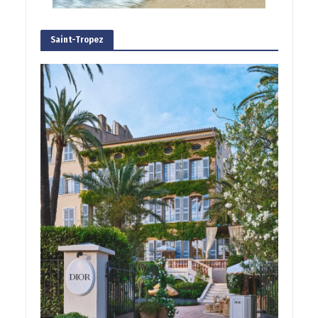
Saint-Tropez