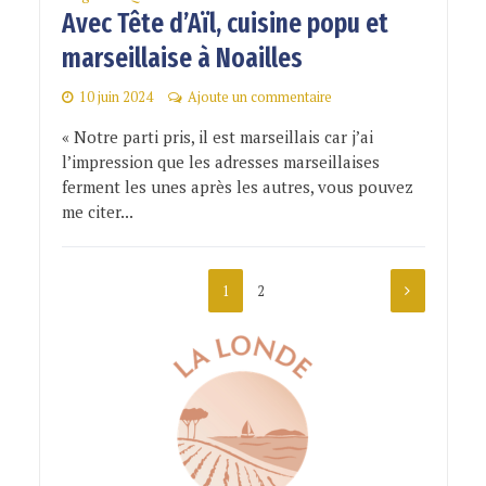
Avec Tête d’Aïl, cuisine popu et
marseillaise à Noailles
10 juin 2024
Ajoute un commentaire
« Notre parti pris, il est marseillais car j’ai
l’impression que les adresses marseillaises
ferment les unes après les autres, vous pouvez
me citer...
1
2