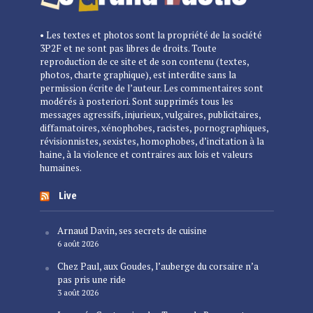
• Les textes et photos sont la propriété de la société
3P2F et ne sont pas libres de droits. Toute
reproduction de ce site et de son contenu (textes,
photos, charte graphique), est interdite sans la
permission écrite de l’auteur. Les commentaires sont
modérés à posteriori. Sont supprimés tous les
messages agressifs, injurieux, vulgaires, publicitaires,
diffamatoires, xénophobes, racistes, pornographiques,
révisionnistes, sexistes, homophobes, d’incitation à la
haine, à la violence et contraires aux lois et valeurs
humaines.
Live
Arnaud Davin, ses secrets de cuisine
6 août 2026
Chez Paul, aux Goudes, l’auberge du corsaire n’a
pas pris une ride
3 août 2026