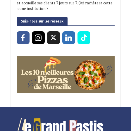
et accueille ses clients 7 jours sur 7. Qui rachètera cette
jeune institution ?
Suis-nous sur les réseaux