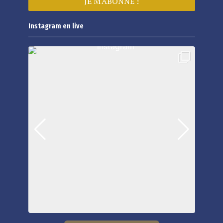
Instagram en live