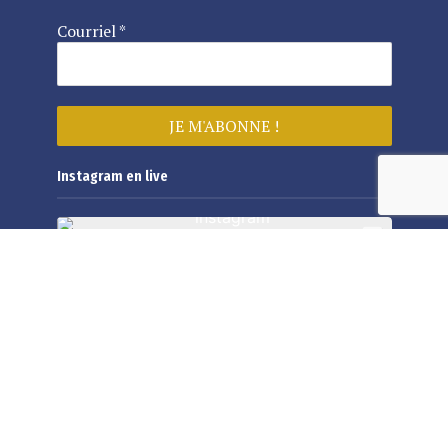
Courriel
*
Instagram en live