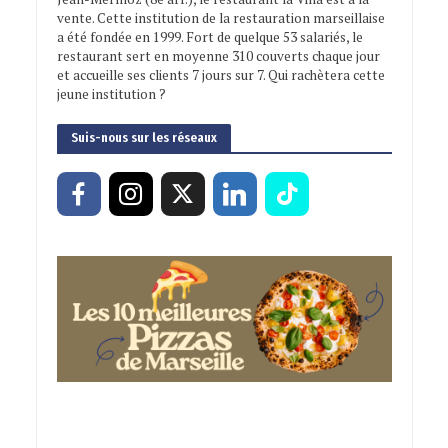
vente. Cette institution de la restauration marseillaise
a été fondée en 1999. Fort de quelque 53 salariés, le
restaurant sert en moyenne 310 couverts chaque jour
et accueille ses clients 7 jours sur 7. Qui rachètera cette
jeune institution ?
Suis-nous sur les réseaux