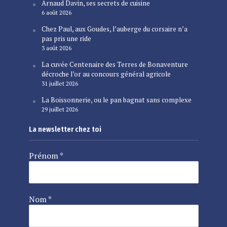
Arnaud Davin, ses secrets de cuisine
6 août 2026
Chez Paul, aux Goudes, l’auberge du corsaire n’a
pas pris une ride
3 août 2026
La cuvée Centenaire des Terres de Bonaventure
décroche l’or au concours général agricole
31 juillet 2026
La Boissonnerie, ou le pan bagnat sans complexe
29 juillet 2026
La newsletter chez toi
Prénom
*
Nom
*