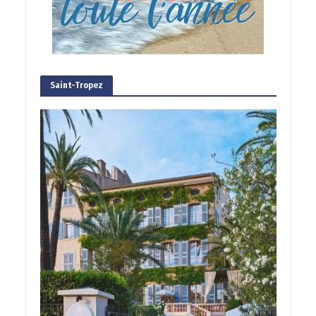
Saint-Tropez