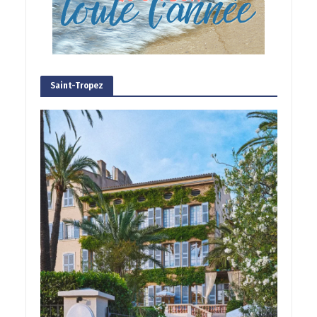
Saint-Tropez