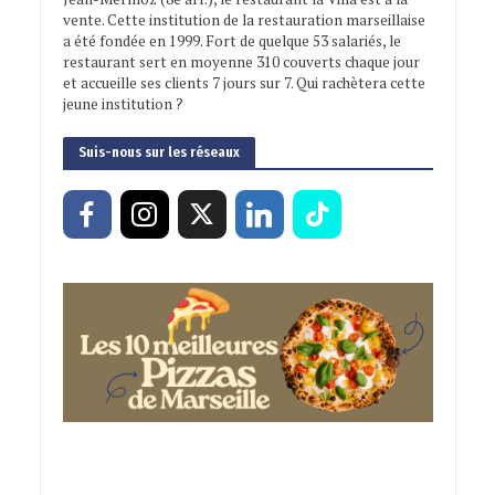
vente. Cette institution de la restauration marseillaise
a été fondée en 1999. Fort de quelque 53 salariés, le
restaurant sert en moyenne 310 couverts chaque jour
et accueille ses clients 7 jours sur 7. Qui rachètera cette
jeune institution ?
Suis-nous sur les réseaux