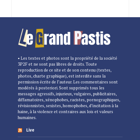
• Les textes et photos sont la propriété de la société
3P2F et ne sont pas libres de droits. Toute
reproduction de ce site et de son contenu (textes,
photos, charte graphique), est interdite sans la
permission écrite de l’auteur. Les commentaires sont
modérés à posteriori. Sont supprimés tous les
messages agressifs, injurieux, vulgaires, publicitaires,
diffamatoires, xénophobes, racistes, pornographiques,
révisionnistes, sexistes, homophobes, d’incitation à la
haine, à la violence et contraires aux lois et valeurs
humaines.
Live