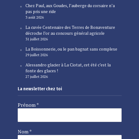
Chez Paul, aux Goudes, l’auberge du corsaire n’a
pas pris une ride
3 août 2026
La cuvée Centenaire des Terres de Bonaventure
décroche l’or au concours général agricole
31 juillet 2026
La Boissonnerie, ou le pan bagnat sans complexe
29 juillet 2026
Alessandro glacier à La Ciotat, cet été c’est la
fonte des glaces !
27 juillet 2026
La newsletter chez toi
Prénom
*
Nom
*