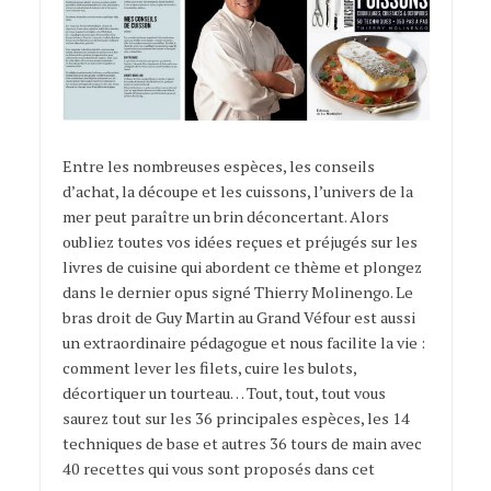
Entre les nombreuses espèces, les conseils
d’achat, la découpe et les cuissons, l’univers de la
mer peut paraître un brin déconcertant. Alors
oubliez toutes vos idées reçues et préjugés sur les
livres de cuisine qui abordent ce thème et plongez
dans le dernier opus signé Thierry Molinengo. Le
bras droit de Guy Martin au Grand Véfour est aussi
un extraordinaire pédagogue et nous facilite la vie :
comment lever les filets, cuire les bulots,
décortiquer un tourteau… Tout, tout, tout vous
saurez tout sur les 36 principales espèces, les 14
techniques de base et autres 36 tours de main avec
40 recettes qui vous sont proposés dans cet