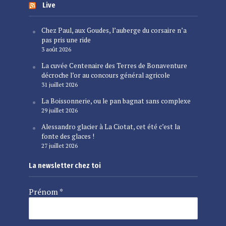
Live
Chez Paul, aux Goudes, l’auberge du corsaire n’a
pas pris une ride
3 août 2026
La cuvée Centenaire des Terres de Bonaventure
décroche l’or au concours général agricole
31 juillet 2026
La Boissonnerie, ou le pan bagnat sans complexe
29 juillet 2026
Alessandro glacier à La Ciotat, cet été c’est la
fonte des glaces !
27 juillet 2026
La newsletter chez toi
Prénom
*