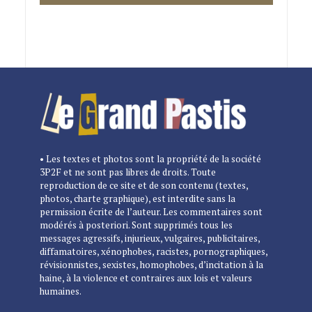
• Les textes et photos sont la propriété de la société
3P2F et ne sont pas libres de droits. Toute
reproduction de ce site et de son contenu (textes,
photos, charte graphique), est interdite sans la
permission écrite de l’auteur. Les commentaires sont
modérés à posteriori. Sont supprimés tous les
messages agressifs, injurieux, vulgaires, publicitaires,
diffamatoires, xénophobes, racistes, pornographiques,
révisionnistes, sexistes, homophobes, d’incitation à la
haine, à la violence et contraires aux lois et valeurs
humaines.