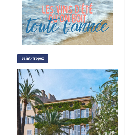
Saint-Tropez