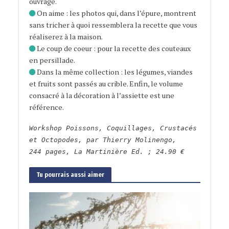
ouvrage.
On aime : les photos qui, dans l’épure, montrent
sans tricher à quoi ressemblera la recette que vous
réaliserez à la maison.
Le coup de coeur : pour la recette des couteaux
en persillade.
Dans la même collection : les légumes, viandes
et fruits sont passés au crible. Enfin, le volume
consacré à la décoration à l’assiette est une
référence.
Workshop Poissons, Coquillages, Crustacés
et Octopodes, par Thierry Molinengo,
244 pages, La Martinière Ed. ; 24.90 €
Tu pourrais aussi aimer