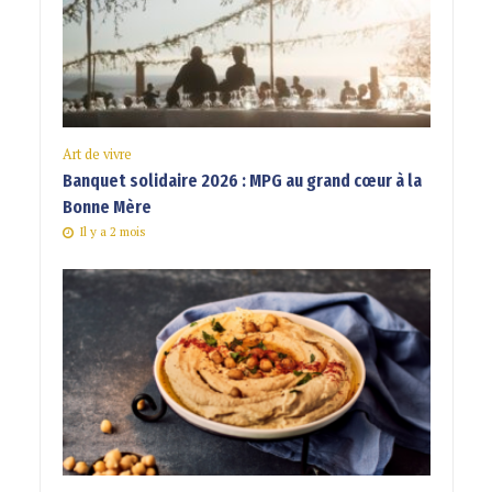
Art de vivre
Banquet solidaire 2026 : MPG au grand cœur à la
Bonne Mère
Il y a 2 mois