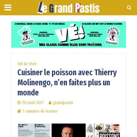
Art de vivre
Cuisiner le poisson avec Thierry
Molinengo, n’en faites plus un
monde
30 avril 2017
grandpastis
1 minutes de lecture