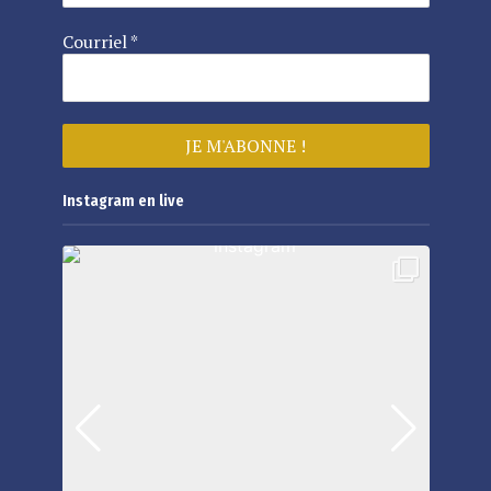
Courriel
*
Instagram en live