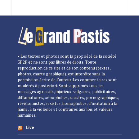
• Les textes et photos sont la propriété de la société
3P2F et ne sont pas libres de droits. Toute
reproduction de ce site et de son contenu (textes,
photos, charte graphique), est interdite sans la
permission écrite de l’auteur. Les commentaires sont
modérés à posteriori. Sont supprimés tous les
messages agressifs, injurieux, vulgaires, publicitaires,
diffamatoires, xénophobes, racistes, pornographiques,
révisionnistes, sexistes, homophobes, d’incitation à la
haine, à la violence et contraires aux lois et valeurs
humaines.
Live