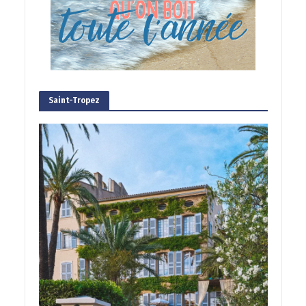
Saint-Tropez