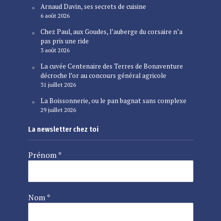
Arnaud Davin, ses secrets de cuisine
6 août 2026
Chez Paul, aux Goudes, l’auberge du corsaire n’a
pas pris une ride
3 août 2026
La cuvée Centenaire des Terres de Bonaventure
décroche l’or au concours général agricole
31 juillet 2026
La Boissonnerie, ou le pan bagnat sans complexe
29 juillet 2026
La newsletter chez toi
Prénom
*
Nom
*