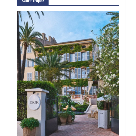
Saint-Tropez