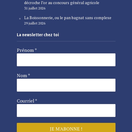
décroche l’or au concours général agricole
31 juillet 2026
La Boissonnerie, ou le pan bagnat sans complexe
29 juillet 2026
La newsletter chez toi
Prénom
*
Nom
*
Courriel
*