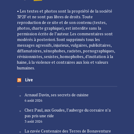
• Les textes et photos sont la propriété de la société
3P2F et ne sont pas libres de droits. Toute
reproduction de ce site et de son contenu (textes,
photos, charte graphique), est interdite sans la
permission écrite de l’auteur. Les commentaires sont
modérés à posteriori. Sont supprimés tous les
messages agressifs, injurieux, vulgaires, publicitaires,
diffamatoires, xénophobes, racistes, pornographiques,
révisionnistes, sexistes, homophobes, d’incitation à la
haine, à la violence et contraires aux lois et valeurs
humaines.
Live
Arnaud Davin, ses secrets de cuisine
6 août 2026
Chez Paul, aux Goudes, l’auberge du corsaire n’a
pas pris une ride
3 août 2026
La cuvée Centenaire des Terres de Bonaventure