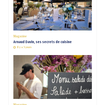
Magazine
Arnaud Davin, ses secrets de cuisine
Il y a 3 jours
Magazine