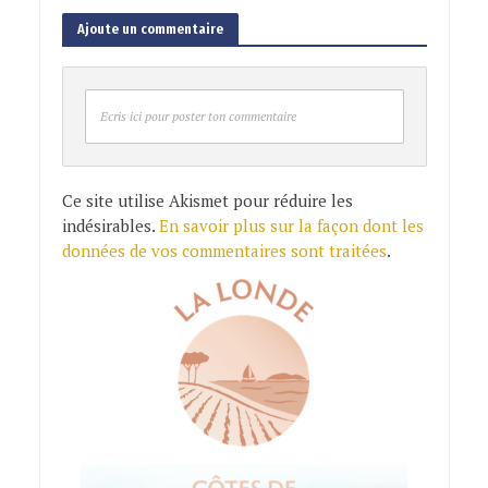
Ajoute un commentaire
Ecris ici pour poster ton commentaire
Ce site utilise Akismet pour réduire les
indésirables.
En savoir plus sur la façon dont les
données de vos commentaires sont traitées
.