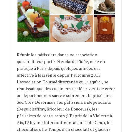
Réunir les pâtissiers dans une association
qui serait leur porte-étendard ; l’idée, mise en
pratique à Paris depuis quelques années est
effective à Marseille depuis l’automne 2015.
L’association Gourméditerranée qui, jusqu’ici, ne
réunissait que des cuisiniers « salés » vient de créer
un département « sucré » sobrement baptisé : les
Sud’Crés. Désormais, les pâtissiers indépendants
(Depuichaffray, Bricoleur de Douceurs), les
pâtissiers de restaurants (l’Esprit de la Violette à
Aix, l’Alcyone Intercontinental, la Table Cinq), les
chocolatiers (le Temps d’un chocolat) et glaciers