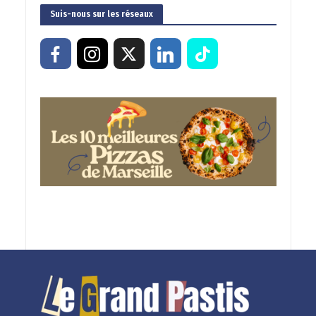
Suis-nous sur les réseaux