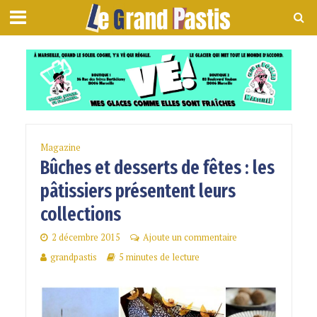
Magazine
Bûches et desserts de fêtes : les
pâtissiers présentent leurs
collections
2 décembre 2015
Ajoute un commentaire
grandpastis
5 minutes de lecture