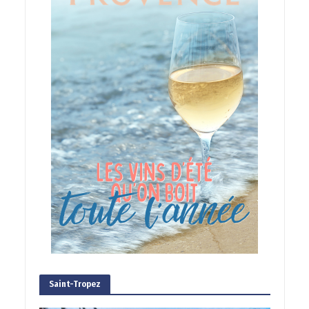
Saint-Tropez