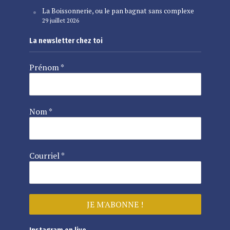
La Boissonnerie, ou le pan bagnat sans complexe
29 juillet 2026
La newsletter chez toi
Prénom
*
Nom
*
Courriel
*
Instagram en live