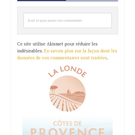
Ecris ici pour poster ton commentaire
Ce site utilise Akismet pour réduire les
indésirables.
En savoir plus sur la façon dont les
données de vos commentaires sont traitées
.