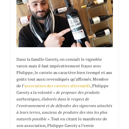
Dans la famille Gavoty, on connaît le vignoble
varois mais il faut impérativement frayer avec
Philippe, le caviste au caractère bien trempé et aux
goûts tout aussi revendiqués qu’affirmés. Membre
de l’
association des cavistes alternatifs
, Philippe
Gavoty a la volonté
« de proposer des produits
authentiques, élaborés dans le respect de
l’environnement et de défendre des vignerons attachés
à leurs terres, soucieux de produire des vins les plus
naturels possible »
. Tout en citant le manifeste de
son association, Philippe Gavoty a l’envie