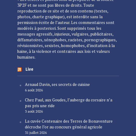
3P2F et ne sont pas libres de droits. Toute
reproduction de ce site et de son contenu (textes,
photos, charte graphique), est interdite sans la
permission écrite de l’auteur. Les commentaires sont
modérés à posteriori. Sont supprimés tous les
messages agressifs, injurieux, vulgaires, publicitaires,
diffamatoires, xénophobes, racistes, pornographiques,
révisionnistes, sexistes, homophobes, d’incitation à la
haine, à la violence et contraires aux lois et valeurs
humaines.
Live
Arnaud Davin, ses secrets de cuisine
6 août 2026
Chez Paul, aux Goudes, l’auberge du corsaire n’a
pas pris une ride
3 août 2026
La cuvée Centenaire des Terres de Bonaventure
décroche l’or au concours général agricole
31 juillet 2026