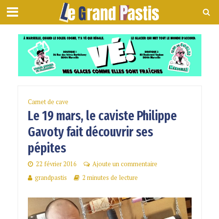
Carnet de cave
Le 19 mars, le caviste Philippe
Gavoty fait découvrir ses
pépites
22 février 2016
Ajoute un commentaire
grandpastis
2 minutes de lecture