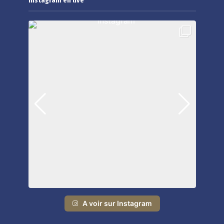
A voir sur Instagram