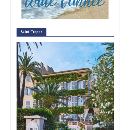
Saint-Tropez