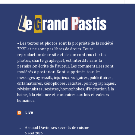
• Les textes et photos sont la propriété de la société
3P2F et ne sont pas libres de droits. Toute
reproduction de ce site et de son contenu (textes,
photos, charte graphique), est interdite sans la
permission écrite de l’auteur. Les commentaires sont
modérés à posteriori. Sont supprimés tous les
messages agressifs, injurieux, vulgaires, publicitaires,
diffamatoires, xénophobes, racistes, pornographiques,
révisionnistes, sexistes, homophobes, d’incitation à la
haine, à la violence et contraires aux lois et valeurs
humaines.
Live
Arnaud Davin, ses secrets de cuisine
6 août 2026