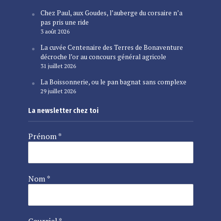
Chez Paul, aux Goudes, l’auberge du corsaire n’a
pas pris une ride
3 août 2026
La cuvée Centenaire des Terres de Bonaventure
décroche l’or au concours général agricole
31 juillet 2026
La Boissonnerie, ou le pan bagnat sans complexe
29 juillet 2026
La newsletter chez toi
Prénom
*
Nom
*