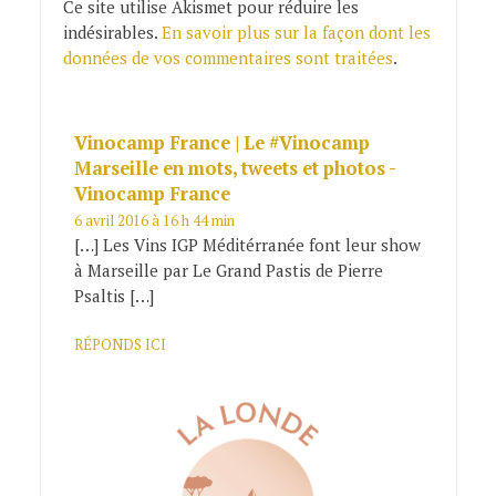
Ce site utilise Akismet pour réduire les
indésirables.
En savoir plus sur la façon dont les
données de vos commentaires sont traitées
.
Vinocamp France | Le #Vinocamp
Marseille en mots, tweets et photos -
Vinocamp France
6 avril 2016 à 16 h 44 min
[…] Les Vins IGP Méditérranée font leur show
à Marseille par Le Grand Pastis de Pierre
Psaltis […]
RÉPONDS ICI