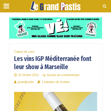
Carnet de cave
Les vins IGP Méditerranée font
leur show à Marseille
26 février 2016
Ajoute un commentaire
grandpastis
2 minutes de lecture