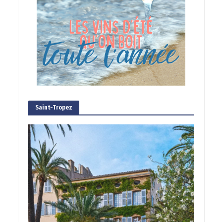
Saint-Tropez