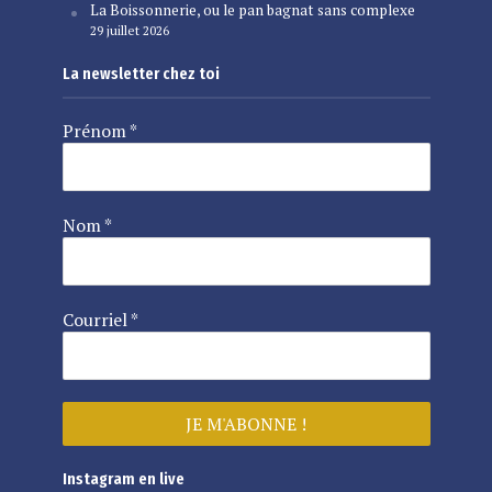
La Boissonnerie, ou le pan bagnat sans complexe
29 juillet 2026
La newsletter chez toi
Prénom
*
Nom
*
Courriel
*
Instagram en live