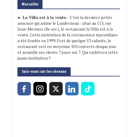
Marseille
► La Villa est à la vente.-
C’est la dernière petite
annonce qui anime le Landerneau : situé au 113, rue
Jean-Mermoz (8e arr.), le restaurant la Villa est à la
vente. Cette institution de la restauration marseillaise
a été fondée en 1999. Fort de quelque 53 salariés, le
restaurant sert en moyenne 310 couverts chaque jour
et accueille ses clients 7 jours sur 7. Qui rachètera cette
jeune institution ?
Suis-nous sur les réseaux