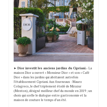
►
Dior investit les anciens jardins du Cipriani.-
La
maison Dior a ouvert « Monsieur Dior » et son « Café
Dior » dans les jardins qui abritaient autrefois
l’établissement Cipriani. Aux fourneaux : Mauro
Colagreco, le chef triplement étoilé de Mirazur
(Menton), désigné meilleur chef du monde en 2019 ; un
choix qui scelle le dialogue entre gastronomie et la
maison de couture le temps d’un été.