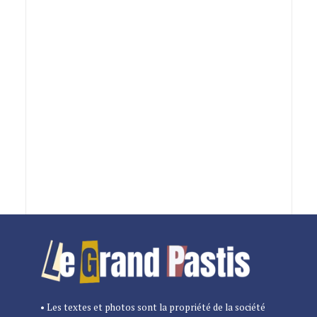
• Les textes et photos sont la propriété de la société