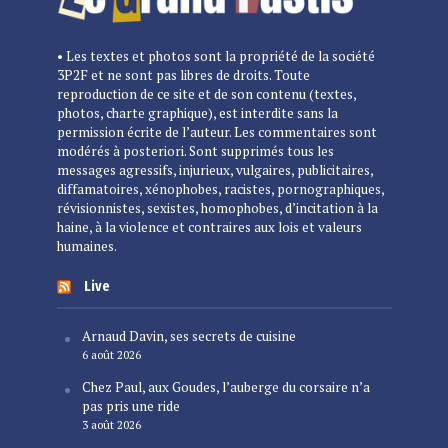
• Les textes et photos sont la propriété de la société
3P2F et ne sont pas libres de droits. Toute
reproduction de ce site et de son contenu (textes,
photos, charte graphique), est interdite sans la
permission écrite de l’auteur. Les commentaires sont
modérés à posteriori. Sont supprimés tous les
messages agressifs, injurieux, vulgaires, publicitaires,
diffamatoires, xénophobes, racistes, pornographiques,
révisionnistes, sexistes, homophobes, d’incitation à la
haine, à la violence et contraires aux lois et valeurs
humaines.
Live
Arnaud Davin, ses secrets de cuisine
6 août 2026
Chez Paul, aux Goudes, l’auberge du corsaire n’a
pas pris une ride
3 août 2026