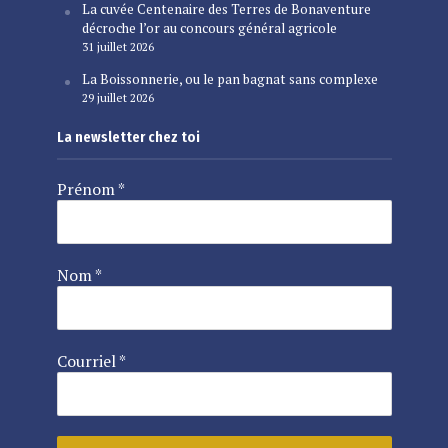
La cuvée Centenaire des Terres de Bonaventure
décroche l’or au concours général agricole
31 juillet 2026
La Boissonnerie, ou le pan bagnat sans complexe
29 juillet 2026
La newsletter chez toi
Prénom
*
Nom
*
Courriel
*