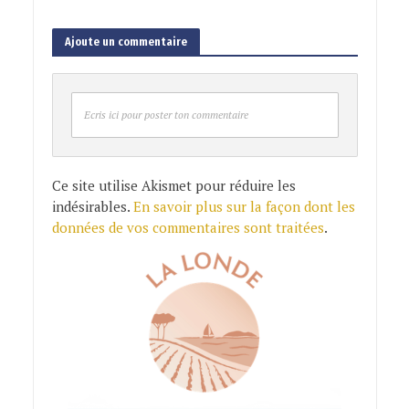
Ajoute un commentaire
Ecris ici pour poster ton commentaire
Ce site utilise Akismet pour réduire les
indésirables.
En savoir plus sur la façon dont les
données de vos commentaires sont traitées
.