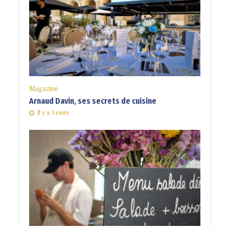
Magazine
Arnaud Davin, ses secrets de cuisine
Il y a 3 jours