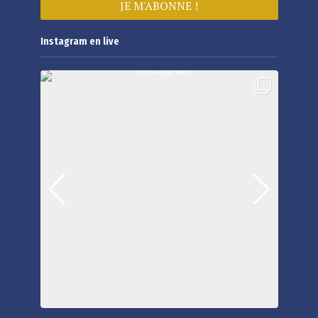
Instagram en live