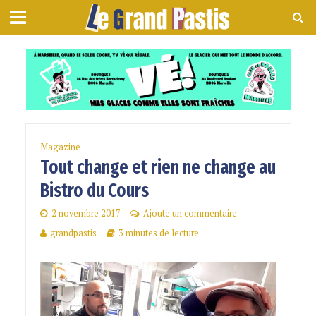
Magazine
Tout change et rien ne change au
Bistro du Cours
2 novembre 2017
Ajoute un commentaire
grandpastis
3 minutes de lecture