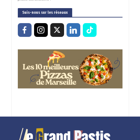
Suis-nous sur les réseaux