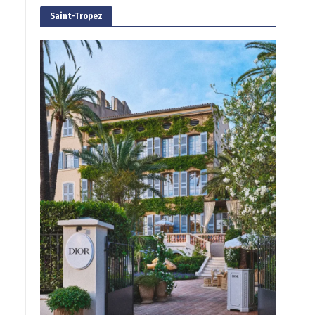
Saint-Tropez