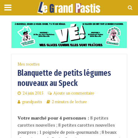
Mes recettes
Blanquette de petits légumes
nouveaux au Speck
24 juin 2015
Ajoute un commentaire
grandpastis
2 minutes de lecture
Votre marché pour 4 personnes :
8 petites
carottes nouvelles ; 8 petites carottes nouvelles
pourpres ; 1 poignée de pois-gourmands ; 8 beaux