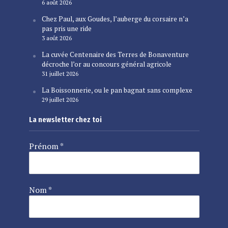
6 août 2026
Chez Paul, aux Goudes, l’auberge du corsaire n’a
pas pris une ride
3 août 2026
La cuvée Centenaire des Terres de Bonaventure
décroche l’or au concours général agricole
31 juillet 2026
La Boissonnerie, ou le pan bagnat sans complexe
29 juillet 2026
La newsletter chez toi
Prénom
*
Nom
*