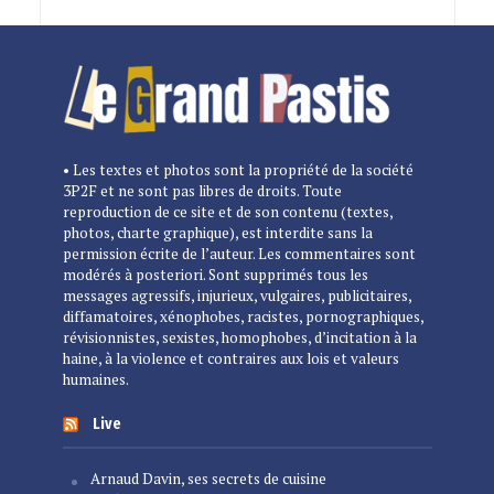
• Les textes et photos sont la propriété de la société
3P2F et ne sont pas libres de droits. Toute
reproduction de ce site et de son contenu (textes,
photos, charte graphique), est interdite sans la
permission écrite de l’auteur. Les commentaires sont
modérés à posteriori. Sont supprimés tous les
messages agressifs, injurieux, vulgaires, publicitaires,
diffamatoires, xénophobes, racistes, pornographiques,
révisionnistes, sexistes, homophobes, d’incitation à la
haine, à la violence et contraires aux lois et valeurs
humaines.
Live
Arnaud Davin, ses secrets de cuisine