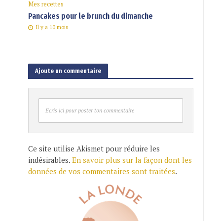
Mes recettes
Pancakes pour le brunch du dimanche
Il y a 10 mois
Ajoute un commentaire
Ecris ici pour poster ton commentaire
Ce site utilise Akismet pour réduire les
indésirables.
En savoir plus sur la façon dont les
données de vos commentaires sont traitées
.