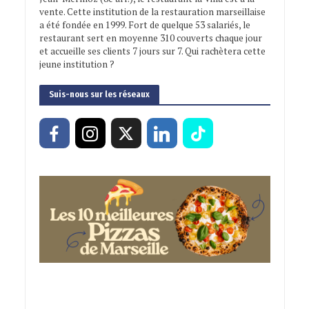
vente. Cette institution de la restauration marseillaise
a été fondée en 1999. Fort de quelque 53 salariés, le
restaurant sert en moyenne 310 couverts chaque jour
et accueille ses clients 7 jours sur 7. Qui rachètera cette
jeune institution ?
Suis-nous sur les réseaux