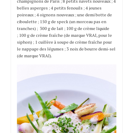
champignons de Paris ; 8 petits navets nouveaux ; 4
belles asperges ; 4 petits fenouils ; 4 jeunes
poireaux ; 4 oignons nouveaux ; une demi botte de
ciboulette ; 150 g de speck (un morceau pas en
tranches) ; 300 g de lait ; 100 g de crème liquide
; 100 g de crème fraîche (de marque VRAI, pour le
siphon) ; 1 cuillère à soupe de crème fraîche pour
le nappage des légumes ; 3 noix de beurre demi-sel
(de marque VRAI).