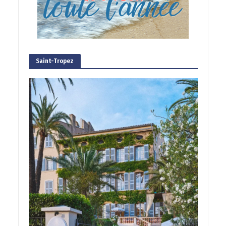
Saint-Tropez