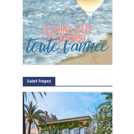
Saint-Tropez