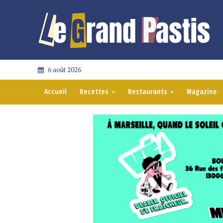
6 août 2026
Accueil
Recettes
Restaurants
Magazine