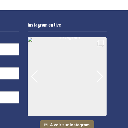
Instagram en live
A voir sur Instagram