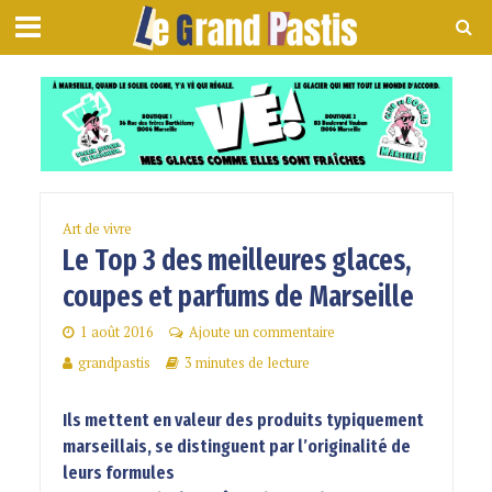
Art de vivre
Le Top 3 des meilleures glaces,
coupes et parfums de Marseille
1 août 2016
Ajoute un commentaire
grandpastis
3 minutes de lecture
Ils mettent en valeur des produits typiquement
marseillais, se distinguent par l’originalité de
leurs formules