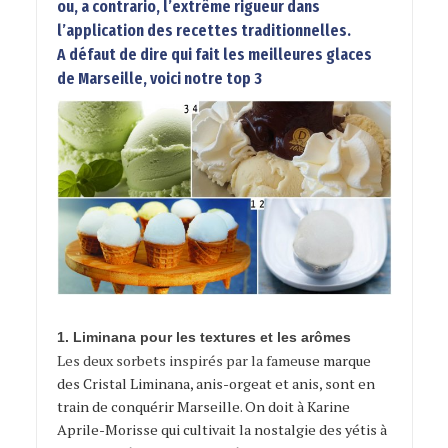
ou, a contrario, l’extrême rigueur dans
l’application des recettes traditionnelles.
A défaut de dire qui fait les meilleures glaces
de Marseille, voici notre top 3
1. Liminana pour les textures et les arômes
Les deux sorbets inspirés par la fameu
se marque
des
Cristal Liminana
, anis-orgeat et anis, sont en
train de conquérir Marseille. On doit à Karine
Aprile-Morisse qui cultivait la nostalgie des yétis à