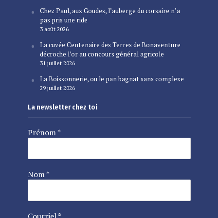
Chez Paul, aux Goudes, l’auberge du corsaire n’a
pas pris une ride
3 août 2026
La cuvée Centenaire des Terres de Bonaventure
décroche l’or au concours général agricole
31 juillet 2026
La Boissonnerie, ou le pan bagnat sans complexe
29 juillet 2026
La newsletter chez toi
Prénom
*
Nom
*
Courriel
*