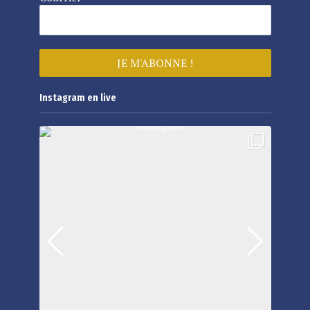
Instagram en live