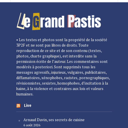
• Les textes et photos sont la propriété de la société
3P2F et ne sont pas libres de droits. Toute
reproduction de ce site et de son contenu (textes,
photos, charte graphique), est interdite sans la
permission écrite de l’auteur. Les commentaires sont
modérés à posteriori. Sont supprimés tous les
messages agressifs, injurieux, vulgaires, publicitaires,
diffamatoires, xénophobes, racistes, pornographiques,
révisionnistes, sexistes, homophobes, d’incitation à la
haine, à la violence et contraires aux lois et valeurs
humaines.
Live
Arnaud Davin, ses secrets de cuisine
6 août 2026