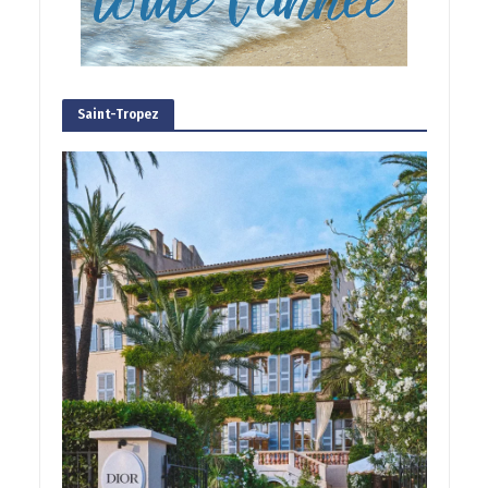
Saint-Tropez