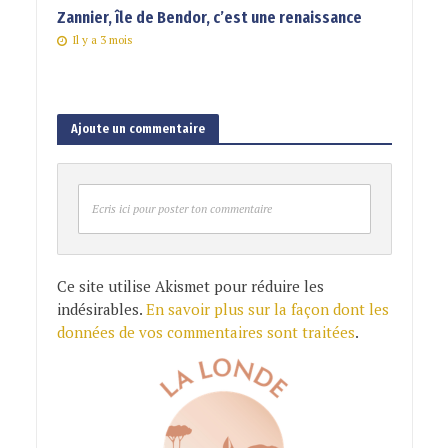
Zannier, île de Bendor, c’est une renaissance
Il y a 3 mois
Ajoute un commentaire
Ecris ici pour poster ton commentaire
Ce site utilise Akismet pour réduire les
indésirables.
En savoir plus sur la façon dont les
données de vos commentaires sont traitées
.