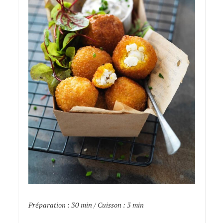
Préparation : 30 min / Cuisson : 3 min