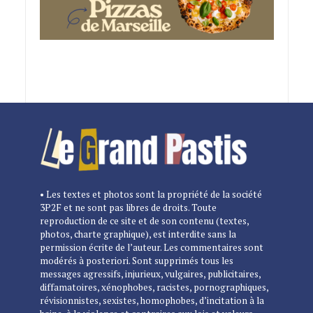
• Les textes et photos sont la propriété de la société
3P2F et ne sont pas libres de droits. Toute
reproduction de ce site et de son contenu (textes,
photos, charte graphique), est interdite sans la
permission écrite de l’auteur. Les commentaires sont
modérés à posteriori. Sont supprimés tous les
messages agressifs, injurieux, vulgaires, publicitaires,
diffamatoires, xénophobes, racistes, pornographiques,
révisionnistes, sexistes, homophobes, d’incitation à la