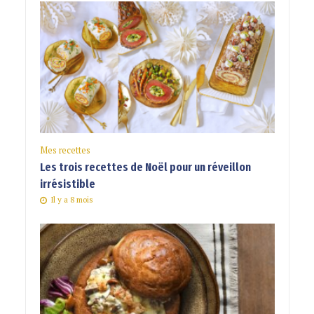
Mes recettes
Les trois recettes de Noël pour un réveillon
irrésistible
Il y a 8 mois