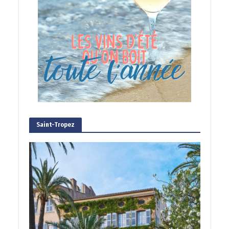
Saint-Tropez