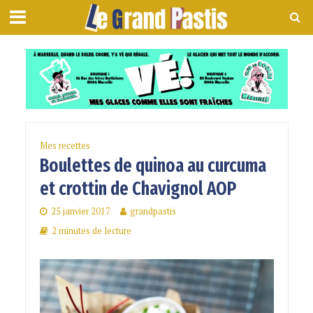
Mes recettes
Boulettes de quinoa au curcuma
et crottin de Chavignol AOP
25 janvier 2017
grandpastis
2 minutes de lecture