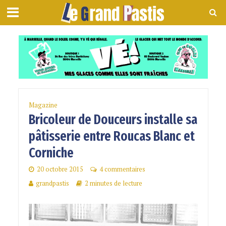
Magazine
Bricoleur de Douceurs installe sa
pâtisserie entre Roucas Blanc et
Corniche
20 octobre 2015
4 commentaires
grandpastis
2 minutes de lecture