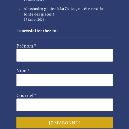
Alessandro glacier à La Ciotat, cet été c’est la
fonte des glaces !
27 juillet 2026
La newsletter chez toi
Prénom
*
Nom
*
Courriel
*