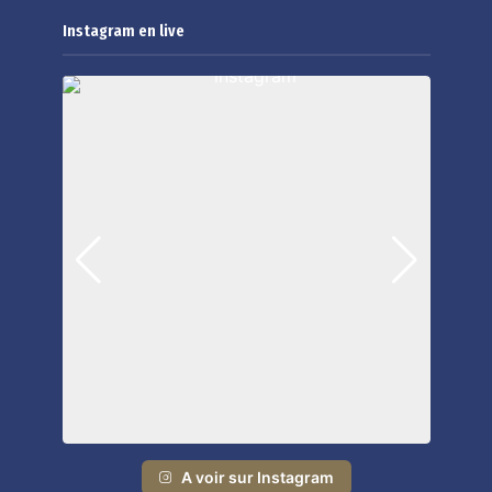
Instagram en live
A voir sur Instagram