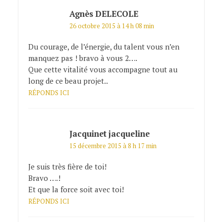
Agnès DELECOLE
26 octobre 2015 à 14 h 08 min
Du courage, de l’énergie, du talent vous n’en
manquez pas ! bravo à vous 2….
Que cette vitalité vous accompagne tout au
long de ce beau projet..
RÉPONDS ICI
Jacquinet jacqueline
15 décembre 2015 à 8 h 17 min
Je suis très fière de toi!
Bravo ….!
Et que la force soit avec toi!
RÉPONDS ICI