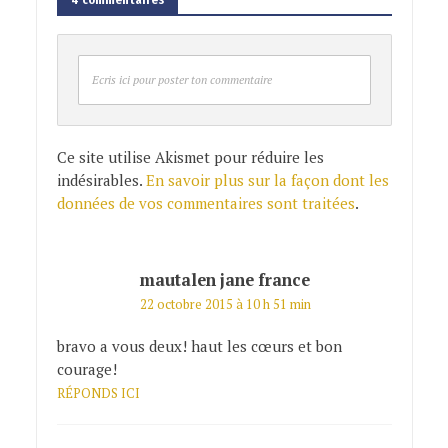
Ecris ici pour poster ton commentaire
Ce site utilise Akismet pour réduire les
indésirables.
En savoir plus sur la façon dont les
données de vos commentaires sont traitées
.
mautalen jane france
22 octobre 2015 à 10 h 51 min
bravo a vous deux! haut les cœurs et bon
courage!
RÉPONDS ICI