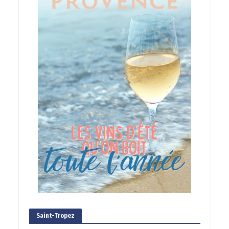
Saint-Tropez