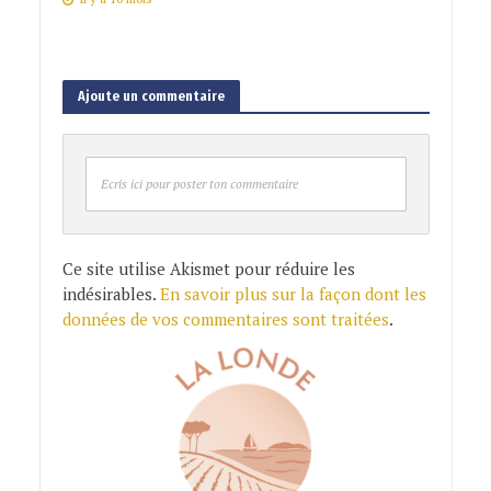
Ajoute un commentaire
Ecris ici pour poster ton commentaire
Ce site utilise Akismet pour réduire les
indésirables.
En savoir plus sur la façon dont les
données de vos commentaires sont traitées
.