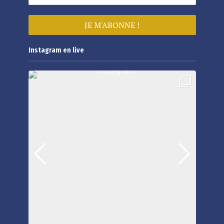
Instagram en live