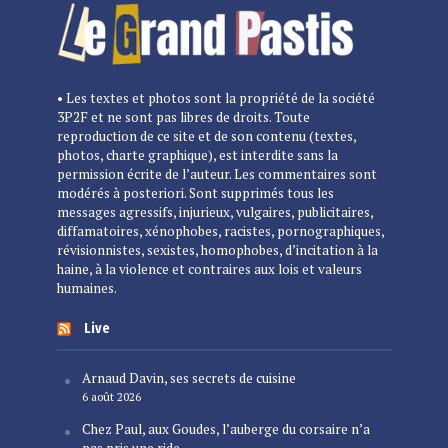
• Les textes et photos sont la propriété de la société
3P2F et ne sont pas libres de droits. Toute
reproduction de ce site et de son contenu (textes,
photos, charte graphique), est interdite sans la
permission écrite de l’auteur. Les commentaires sont
modérés à posteriori. Sont supprimés tous les
messages agressifs, injurieux, vulgaires, publicitaires,
diffamatoires, xénophobes, racistes, pornographiques,
révisionnistes, sexistes, homophobes, d’incitation à la
haine, à la violence et contraires aux lois et valeurs
humaines.
Live
Arnaud Davin, ses secrets de cuisine
6 août 2026
Chez Paul, aux Goudes, l’auberge du corsaire n’a
pas pris une ride