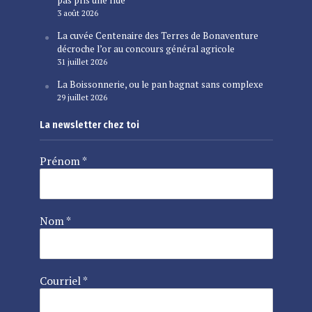
3 août 2026
La cuvée Centenaire des Terres de Bonaventure
décroche l’or au concours général agricole
31 juillet 2026
La Boissonnerie, ou le pan bagnat sans complexe
29 juillet 2026
La newsletter chez toi
Prénom
*
Nom
*
Courriel
*