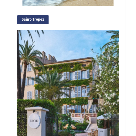
Saint-Tropez