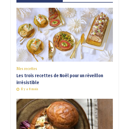
Mes recettes
Les trois recettes de Noël pour un réveillon
irrésistible
Il y a 8 mois