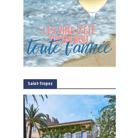
Saint-Tropez