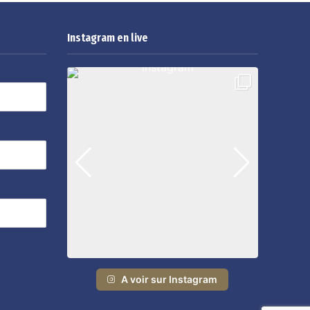
Instagram en live
A voir sur Instagram