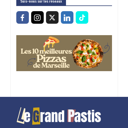
Suis-nous sur les réseaux