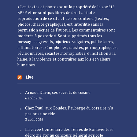
• Les textes et photos sont la propriété de la société
3P2F et ne sont pas libres de droits. Toute
reproduction de ce site et de son contenu (textes,
photos, charte graphique), est interdite sans la
permission écrite de l’auteur. Les commentaires sont
modérés à posteriori. Sont supprimés tous les
messages agressifs, injurieux, vulgaires, publicitaires,
diffamatoires, xénophobes, racistes, pornographiques,
révisionnistes, sexistes, homophobes, d’incitation à la
haine, à la violence et contraires aux lois et valeurs
humaines.
Live
Arnaud Davin, ses secrets de cuisine
6 août 2026
Chez Paul, aux Goudes, l’auberge du corsaire n’a
pas pris une ride
3 août 2026
La cuvée Centenaire des Terres de Bonaventure
décroche l’or au concours général agricole