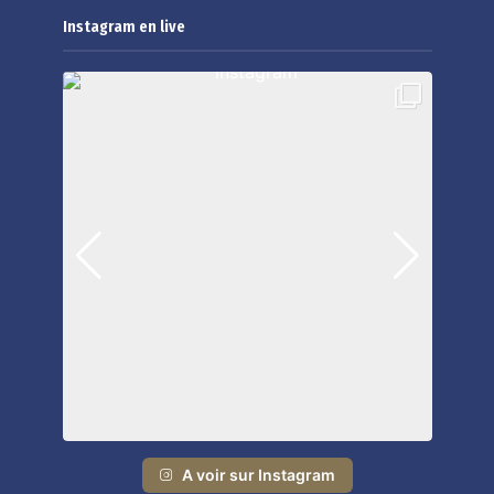
Instagram en live
A voir sur Instagram