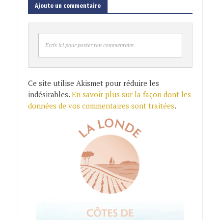
Ajoute un commentaire
Ecris ici pour poster ton commentaire
Ce site utilise Akismet pour réduire les
indésirables.
En savoir plus sur la façon dont les
données de vos commentaires sont traitées
.