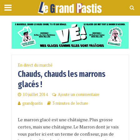
En direct du marché
Chauds, chauds les marrons
glacés !
10 juillet 2014
Ajoute un commentaire
grandpastis
3 minutes de lecture
Le marron glacé est une châtaigne. Plus grosse
certes, mais une châtaigne. Le Marron dont je vais
vous parler ici est un terme de confiseur, pas de