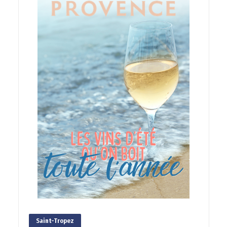
Saint-Tropez