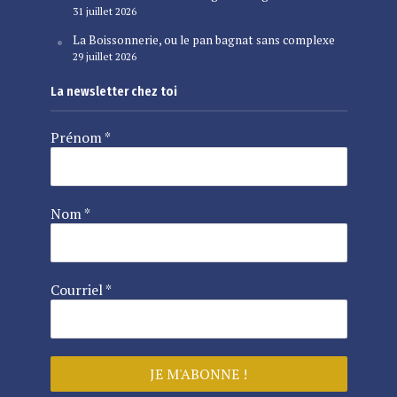
31 juillet 2026
La Boissonnerie, ou le pan bagnat sans complexe
29 juillet 2026
La newsletter chez toi
Prénom
*
Nom
*
Courriel
*