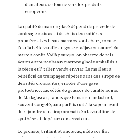
d’amateurs se tourne vers les produits
européens.
La qualité du marron glacé dépend du procédé de
confisage mais aussi du choix des matières
premières. Les beaux marrons sont chers, comme
l’est la belle vanille en gousse, adjuvant naturel du
marron confit. Voilà pourquoi on observe de tels
écarts entre nos beaux marrons glacés emballés à
la pièce et l’italien vendu en vrac. Le meilleur a
bénéficié de trempages répétés dans des sirops de
densités croissantes, enrobé d’une gaze
protectrice, aux côtés de gousses de vanille noires
de Madagascar ; tandis que le marron industriel,
souvent congelé, aura parfois cuit à la vapeur avant
de rejoindre son sirop aromatisé à la vanilline de
synthèse et dopé aux conservateurs.
Le premier, brillant et onctueux, mêle ses fins