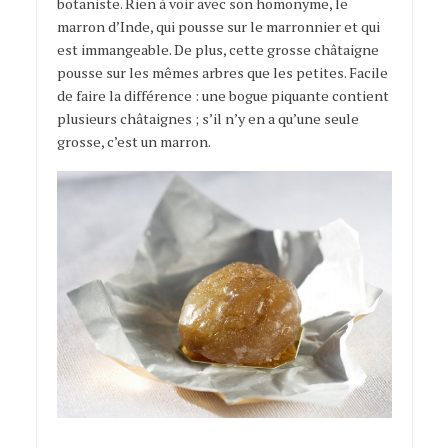
botaniste. Rien à voir avec son homonyme, le
marron d’Inde, qui pousse sur le marronnier et qui
est immangeable. De plus, cette grosse châtaigne
pousse sur les mêmes arbres que les petites. Facile
de faire la différence : une bogue piquante contient
plusieurs châtaignes ; s’il n’y en a qu’une seule
grosse, c’est un marron.