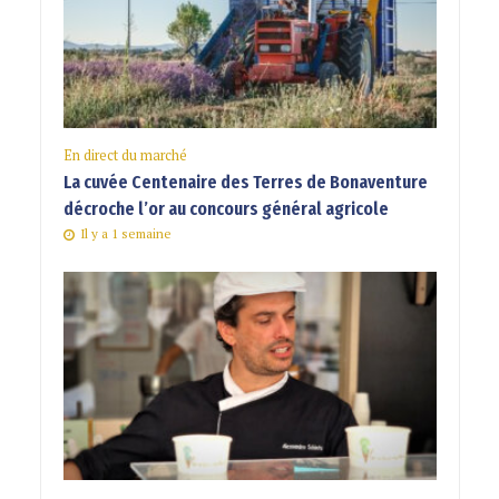
En direct du marché
La cuvée Centenaire des Terres de Bonaventure
décroche l’or au concours général agricole
Il y a 1 semaine