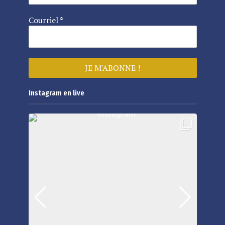
Courriel
*
Instagram en live