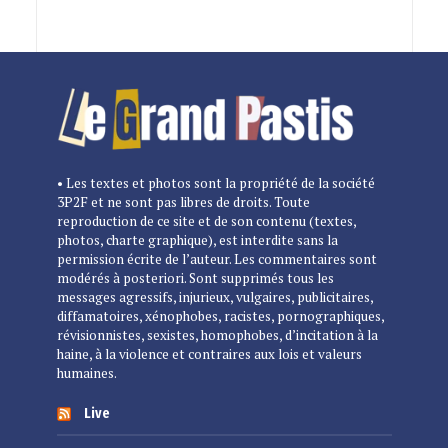
• Les textes et photos sont la propriété de la société
3P2F et ne sont pas libres de droits. Toute
reproduction de ce site et de son contenu (textes,
photos, charte graphique), est interdite sans la
permission écrite de l’auteur. Les commentaires sont
modérés à posteriori. Sont supprimés tous les
messages agressifs, injurieux, vulgaires, publicitaires,
diffamatoires, xénophobes, racistes, pornographiques,
révisionnistes, sexistes, homophobes, d’incitation à la
haine, à la violence et contraires aux lois et valeurs
humaines.
Live