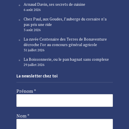
Arnaud Davin, ses secrets de cuisine
6 août 2026
Chez Paul, aux Goudes, l’auberge du corsaire n’a
pas pris une ride
3 août 2026
La cuvée Centenaire des Terres de Bonaventure
décroche l’or au concours général agricole
31 juillet 2026
La Boissonnerie, ou le pan bagnat sans complexe
29 juillet 2026
La newsletter chez toi
Prénom
*
Nom
*