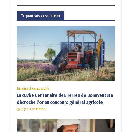
Tu pourrais aussi aimer
En direct du marché
La cuvée Centenaire des Terres de Bonaventure
décroche l’or au concours général agricole
Il y a 1 semaine