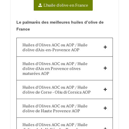
L'huile d'olive en France
Le palmarès des meilleures huiles d’olive de
France
Huiles d'Olives AOC ou AOP / Huile
d'olive d'Aix-en-Provence AOP
Huiles d'Olives AOC ou AOP / Huile
d'olive d'Aix en Provence olives
maturées AOP
Huiles d'Olives AOC ou AOP / Huile
d'olive de Corse - Oliu di Corsica AOP
Huiles d'Olives AOC ou AOP / Huile
d'olive de Haute Provence AOP
Huiles d'Olives AOC ou AOP / Huile