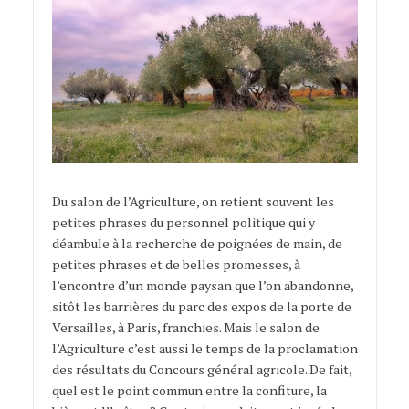
Du salon de l’Agriculture, on retient souvent les
petites phrases du personnel politique qui y
déambule à la recherche de poignées de main, de
petites phrases et de belles promesses, à
l’encontre d’un monde paysan que l’on abandonne,
sitôt les barrières du parc des expos de la porte de
Versailles, à Paris, franchies. Mais le salon de
l’Agriculture c’est aussi le temps de la proclamation
des résultats du Concours général agricole. De fait,
quel est le point commun entre la confiture, la