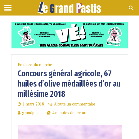
En direct du marché
Concours général agricole, 67
huiles d’olive médaillées d’or au
millésime 2018
1 mars 2018
Ajoute un commentaire
grandpastis
4 minutes de lecture