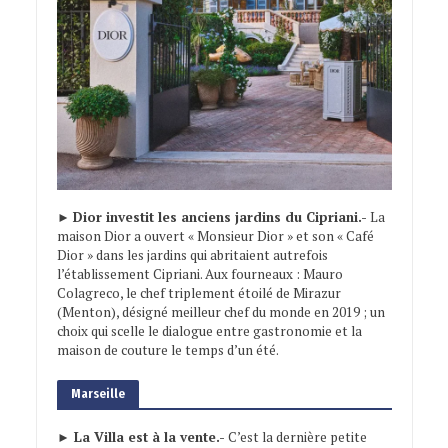
►
Dior investit les anciens jardins du Cipriani.-
La
maison Dior a ouvert « Monsieur Dior » et son « Café
Dior » dans les jardins qui abritaient autrefois
l’établissement Cipriani. Aux fourneaux : Mauro
Colagreco, le chef triplement étoilé de Mirazur
(Menton), désigné meilleur chef du monde en 2019 ; un
choix qui scelle le dialogue entre gastronomie et la
maison de couture le temps d’un été.
Marseille
► La Villa est à la vente.-
C’est la dernière petite