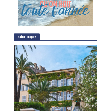
Saint-Tropez