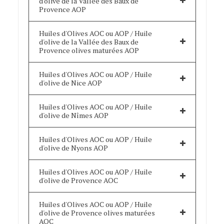
d'olive de la Vallée des Baux de
Provence AOP
Huiles d'Olives AOC ou AOP / Huile
d'olive de la Vallée des Baux de
Provence olives maturées AOP
Huiles d'Olives AOC ou AOP / Huile
d'olive de Nice AOP
Huiles d'Olives AOC ou AOP / Huile
d'olive de Nîmes AOP
Huiles d'Olives AOC ou AOP / Huile
d'olive de Nyons AOP
Huiles d'Olives AOC ou AOP / Huile
d'olive de Provence AOC
Huiles d'Olives AOC ou AOP / Huile
d'olive de Provence olives maturées
AOC