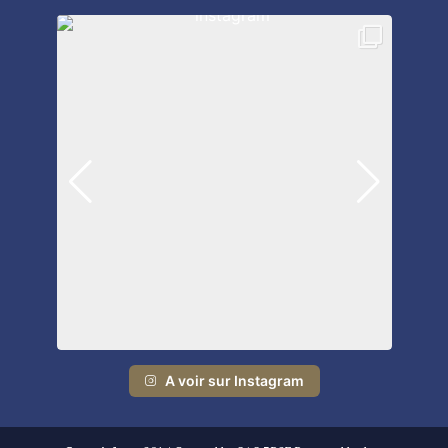
A voir sur Instagram