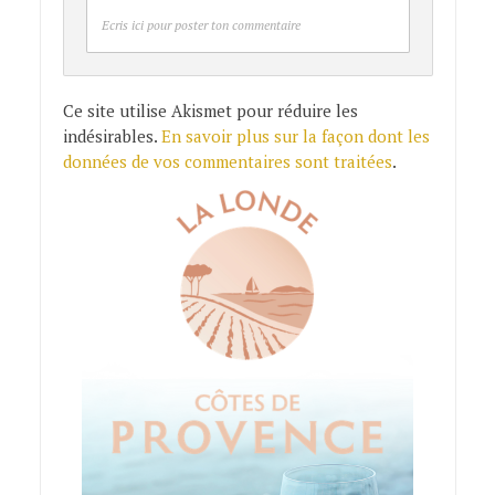
Ecris ici pour poster ton commentaire
Ce site utilise Akismet pour réduire les
indésirables.
En savoir plus sur la façon dont les
données de vos commentaires sont traitées
.