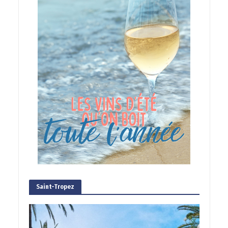
Saint-Tropez