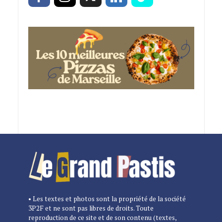
• Les textes et photos sont la propriété de la société
3P2F et ne sont pas libres de droits. Toute
reproduction de ce site et de son contenu (textes,