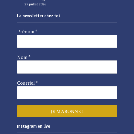
27 juillet 2026
La newsletter chez toi
Prénom
*
Nom
*
Courriel
*
Instagram en live