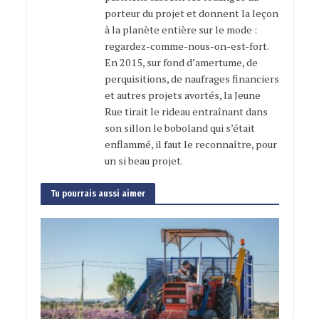
porteur du projet et donnent la leçon
à la planète entière sur le mode :
regardez-comme-nous-on-est-fort.
En 2015, sur fond d’amertume, de
perquisitions, de naufrages financiers
et autres projets avortés, la Jeune
Rue tirait le rideau entraînant dans
son sillon le boboland qui s’était
enflammé, il faut le reconnaître, pour
un si beau projet.
Tu pourrais aussi aimer