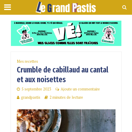
Mes recettes
Crumble de cabillaud au cantal
et aux noisettes
5 septembre 2023
Ajoute un commentaire
grandpastis
2 minutes de lecture