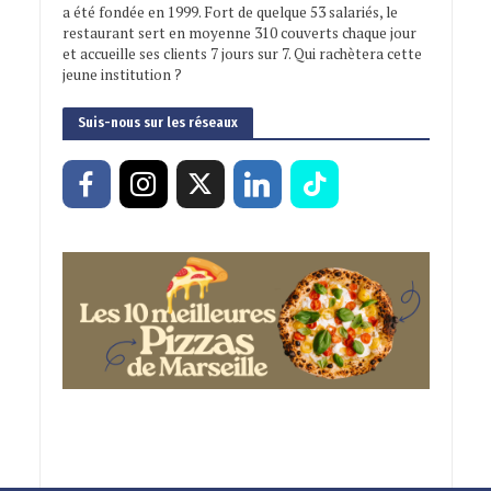
a été fondée en 1999. Fort de quelque 53 salariés, le
restaurant sert en moyenne 310 couverts chaque jour
et accueille ses clients 7 jours sur 7. Qui rachètera cette
jeune institution ?
Suis-nous sur les réseaux