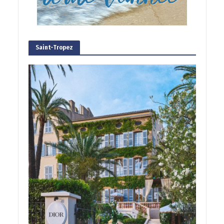
Saint-Tropez