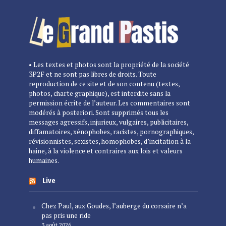
• Les textes et photos sont la propriété de la société
3P2F et ne sont pas libres de droits. Toute
reproduction de ce site et de son contenu (textes,
photos, charte graphique), est interdite sans la
permission écrite de l’auteur. Les commentaires sont
modérés à posteriori. Sont supprimés tous les
messages agressifs, injurieux, vulgaires, publicitaires,
diffamatoires, xénophobes, racistes, pornographiques,
révisionnistes, sexistes, homophobes, d’incitation à la
haine, à la violence et contraires aux lois et valeurs
humaines.
Live
Chez Paul, aux Goudes, l’auberge du corsaire n’a
pas pris une ride
3 août 2026