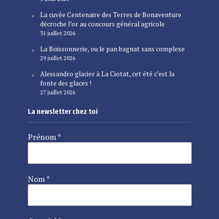
La cuvée Centenaire des Terres de Bonaventure
décroche l’or au concours général agricole
31 juillet 2026
La Boissonnerie, ou le pan bagnat sans complexe
29 juillet 2026
Alessandro glacier à La Ciotat, cet été c’est la
fonte des glaces !
27 juillet 2026
La newsletter chez toi
Prénom
*
Nom
*