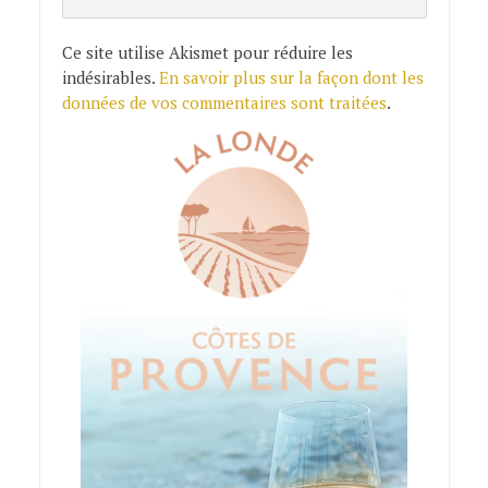
Ce site utilise Akismet pour réduire les
indésirables.
En savoir plus sur la façon dont les
données de vos commentaires sont traitées
.