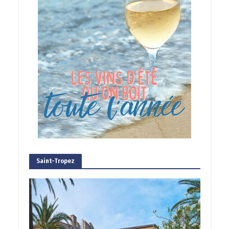
Saint-Tropez