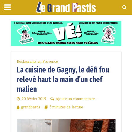
Restaurants en Provence
La cuisine de Gagny, le défi fou
relevé haut la main d’un chef
malien
20 février 2019
Ajoute un commentaire
grandpastis
3 minutes de lecture