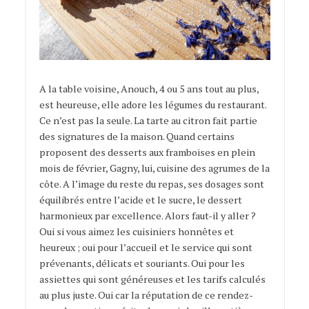
A la table voisine, Anouch, 4 ou 5 ans tout au plus,
est heureuse, elle adore les légumes du restaurant.
Ce n’est pas la seule. La tarte au citron fait partie
des signatures de la maison. Quand certains
proposent des desserts aux framboises en plein
mois de février, Gagny, lui, cuisine des agrumes de la
côte. A l’image du reste du repas, ses dosages sont
équilibrés entre l’acide et le sucre, le dessert
harmonieux par excellence. Alors faut-il y aller ?
Oui si vous aimez les cuisiniers honnêtes et
heureux ; oui pour l’accueil et le service qui sont
prévenants, délicats et souriants. Oui pour les
assiettes qui sont généreuses et les tarifs calculés
au plus juste. Oui car la réputation de ce rendez-