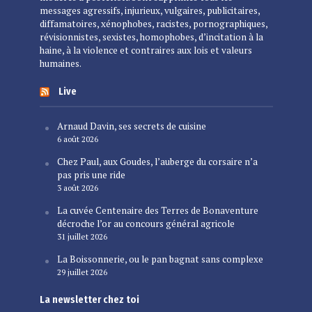
messages agressifs, injurieux, vulgaires, publicitaires,
diffamatoires, xénophobes, racistes, pornographiques,
révisionnistes, sexistes, homophobes, d’incitation à la
haine, à la violence et contraires aux lois et valeurs
humaines.
Live
Arnaud Davin, ses secrets de cuisine
6 août 2026
Chez Paul, aux Goudes, l’auberge du corsaire n’a
pas pris une ride
3 août 2026
La cuvée Centenaire des Terres de Bonaventure
décroche l’or au concours général agricole
31 juillet 2026
La Boissonnerie, ou le pan bagnat sans complexe
29 juillet 2026
La newsletter chez toi