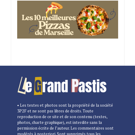
• Les textes et photos sont la propriété de la société
3P2F et ne sont pas libres de droits. Toute
reproduction de ce site et de son contenu (textes,
photos, charte graphique), est interdite sans la
permission écrite de l’auteur. Les commentaires sont
modérés à posteriori. Sont supprimés tous les