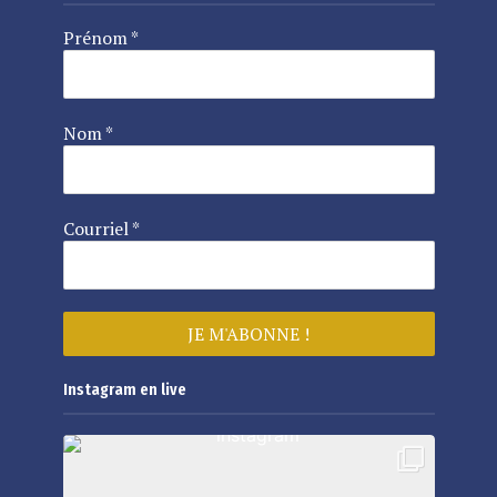
Prénom
*
Nom
*
Courriel
*
Instagram en live