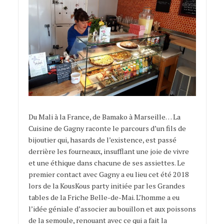
Du Mali à la France, de Bamako à Marseille… La
Cuisine de Gagny raconte le parcours d’un fils de
bijoutier qui, hasards de l’existence, est passé
derrière les fourneaux, insufflant une joie de vivre
et une éthique dans chacune de ses assiettes. Le
premier contact avec Gagny a eu lieu cet été 2018
lors de la KousKous party initiée par les Grandes
tables de la Friche Belle-de-Mai. L’homme a eu
l’idée géniale d’associer au bouillon et aux poissons
de la semoule, renouant avec ce qui a fait la