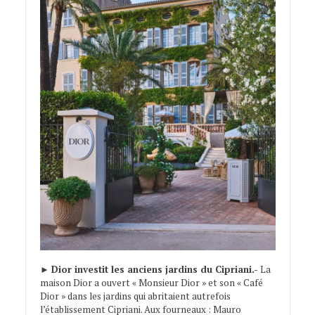
►
Dior investit les anciens jardins du Cipriani.-
La
maison Dior a ouvert « Monsieur Dior » et son « Café
Dior » dans les jardins qui abritaient autrefois
l’établissement Cipriani. Aux fourneaux : Mauro