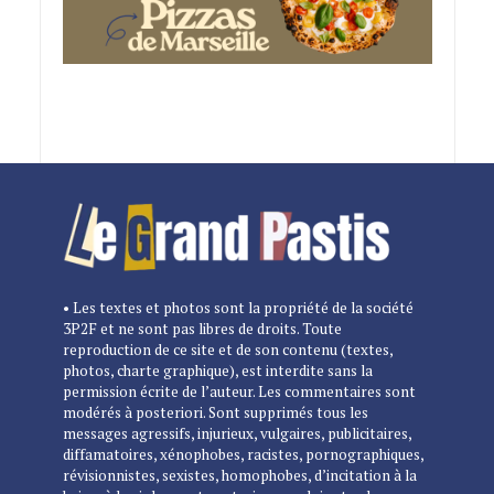
• Les textes et photos sont la propriété de la société
3P2F et ne sont pas libres de droits. Toute
reproduction de ce site et de son contenu (textes,
photos, charte graphique), est interdite sans la
permission écrite de l’auteur. Les commentaires sont
modérés à posteriori. Sont supprimés tous les
messages agressifs, injurieux, vulgaires, publicitaires,
diffamatoires, xénophobes, racistes, pornographiques,
révisionnistes, sexistes, homophobes, d’incitation à la