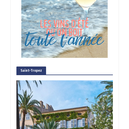
Saint-Tropez