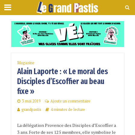
Magazine
Alain Laporte : « Le moral des
Disciples d’Escoffier au beau
fixe »
3 mai 2019
Ajoute un commentaire
grandpastis
4 minutes de lecture
La délégation Provence des Disciples d’Escoffier a
3 ans. Forte de ses 125 membres, elle symbolise le