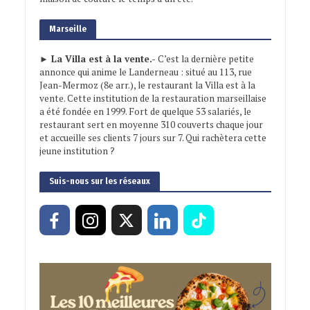
Marseille
► La Villa est à la vente.-
C’est la dernière petite
annonce qui anime le Landerneau : situé au 113, rue
Jean-Mermoz (8e arr.), le restaurant la Villa est à la
vente. Cette institution de la restauration marseillaise
a été fondée en 1999. Fort de quelque 53 salariés, le
restaurant sert en moyenne 310 couverts chaque jour
et accueille ses clients 7 jours sur 7. Qui rachètera cette
jeune institution ?
Suis-nous sur les réseaux