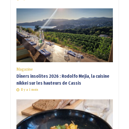
Magazine
Dîners insolites 2026 : Rodolfo Mejia, la cuisine
nikkei sur les hauteurs de Cassis
Il y a 1 mois