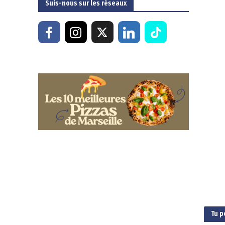
Suis-nous sur les réseaux
Tu p