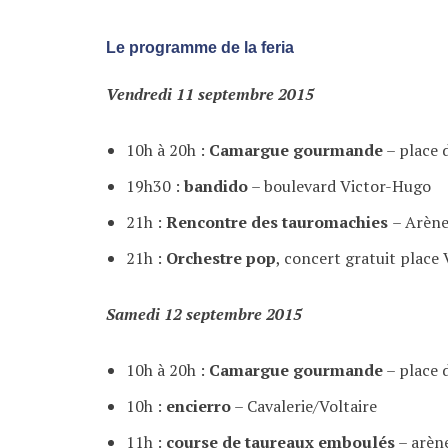
Le programme de la feria
Vendredi 11 septembre 2015
10h à 20h :
Camargue gourmande
– place 
19h30 :
bandido
– boulevard Victor-Hugo
21h :
Rencontre des tauromachies
– Arène
21h :
Orchestre pop
, concert gratuit place 
Samedi 12 septembre 2015
10h à 20h :
Camargue gourmande
– place 
10h :
encierro
– Cavalerie/Voltaire
11h :
course de taureaux emboulés
– arène