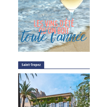
Saint-Tropez