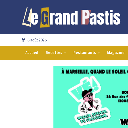
6 août 2026
Accueil
Recettes
Restaurants
Magazine