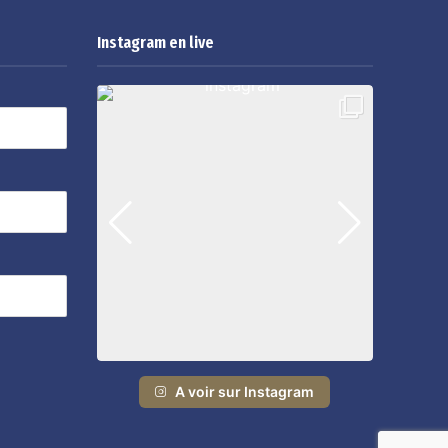
Instagram en live
A voir sur Instagram