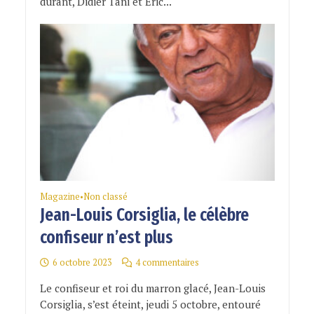
durant, Didier Tani et Éric...
Magazine
Non classé
•
Jean-Louis Corsiglia, le célèbre
confiseur n’est plus
6 octobre 2023
4 commentaires
Le confiseur et roi du marron glacé, Jean-Louis
Corsiglia, s’est éteint, jeudi 5 octobre, entouré