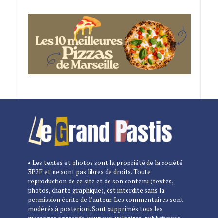
• Les textes et photos sont la propriété de la société
3P2F et ne sont pas libres de droits. Toute
reproduction de ce site et de son contenu (textes,
photos, charte graphique), est interdite sans la
permission écrite de l’auteur. Les commentaires sont
modérés à posteriori. Sont supprimés tous les