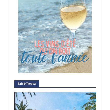
Saint-Tropez