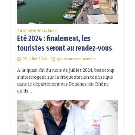
Art de vivre
Non classé
•
Eté 2024 : finalement, les
touristes seront au rendez-vous
25 juillet 2024
Ajoute un commentaire
A la quasi-fin du mois de juillet 2024, beaucoup
s’interrrogent sur la fréquentation touristique
dans le département des Bouches-du-Rhône
qu’ils...