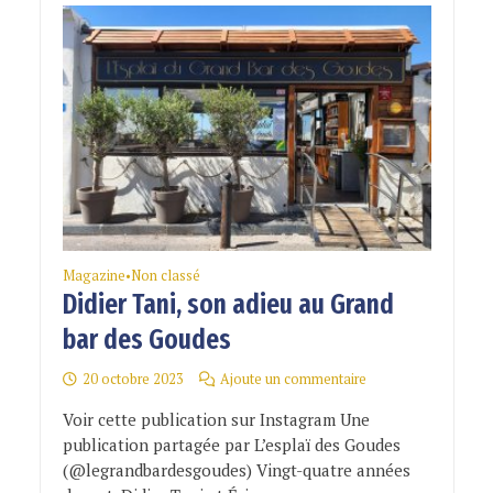
Magazine
Non classé
•
Didier Tani, son adieu au Grand
bar des Goudes
20 octobre 2023
Ajoute un commentaire
Voir cette publication sur Instagram Une
publication partagée par L’esplaï des Goudes
(@legrandbardesgoudes) Vingt-quatre années