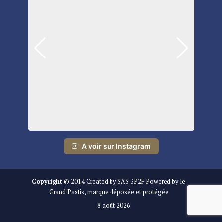
A voir sur Instagram
Copyright
© 2014 Created by SAS 3P2F Powered by le
Grand Pastis, marque déposée et protégée
8 août 2026