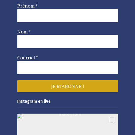
Prénom
*
Nom
*
Courriel
*
Instagram en live