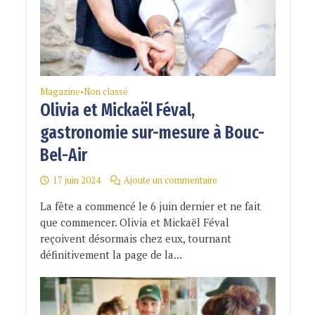
Magazine
Non classé
•
Olivia et Mickaël Féval,
gastronomie sur-mesure à Bouc-
Bel-Air
17 juin 2024
Ajoute un commentaire
La fête a commencé le 6 juin dernier et ne fait
que commencer. Olivia et Mickaël Féval
reçoivent désormais chez eux, tournant
définitivement la page de la...