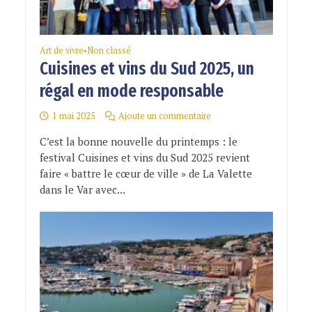
Art de vivre
Non classé
•
Cuisines et vins du Sud 2025, un
régal en mode responsable
1 mai 2025
Ajoute un commentaire
C’est la bonne nouvelle du printemps : le
festival Cuisines et vins du Sud 2025 revient
faire « battre le cœur de ville » de La Valette
dans le Var avec...