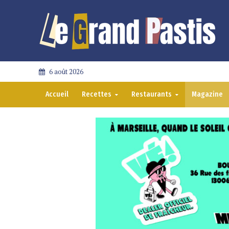
6 août 2026
Accueil
Recettes
Restaurants
Magazine