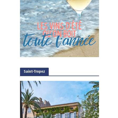
Saint-Tropez