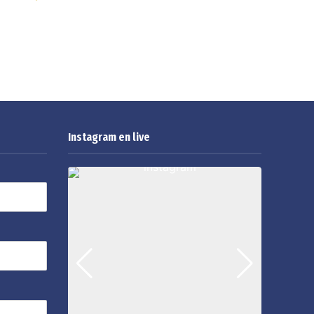
Instagram en live