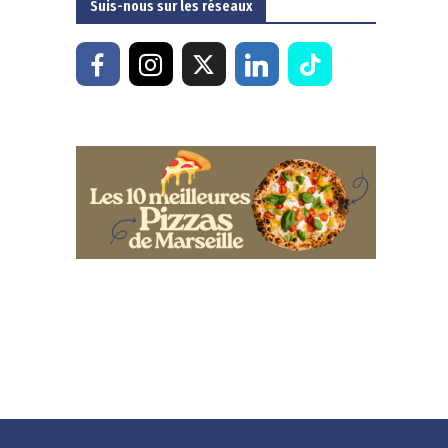
Suis-nous sur les réseaux