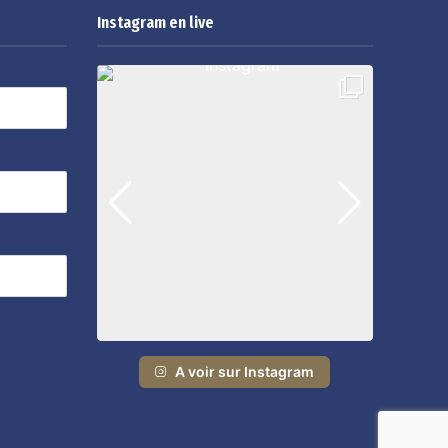
Instagram en live
A voir sur Instagram