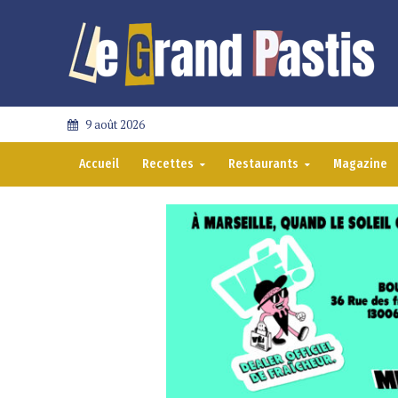
9 août 2026
Accueil
Recettes
Restaurants
Magazine