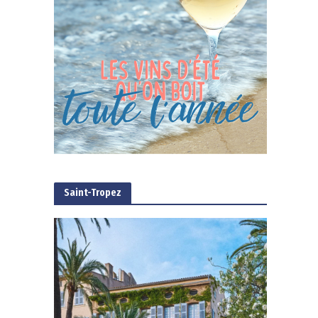
Saint-Tropez