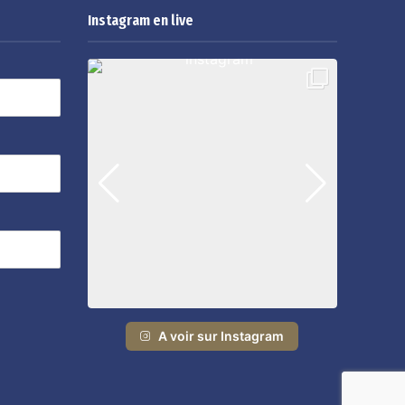
Instagram en live
A voir sur Instagram