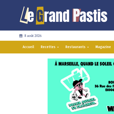
8 août 2026
Accueil
Recettes
Restaurants
Magazine