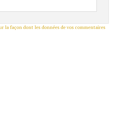
sur la façon dont les données de vos commentaires