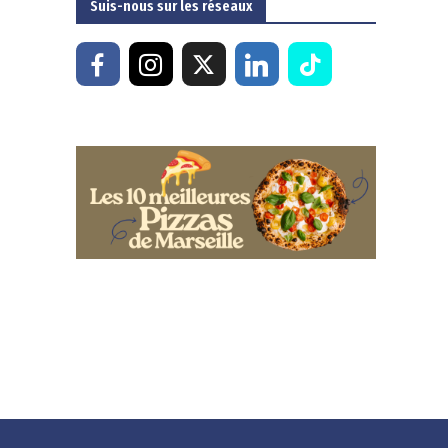
Suis-nous sur les réseaux