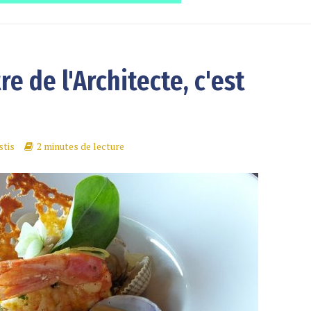
e de l'Architecte, c'est
stis
2 minutes de lecture