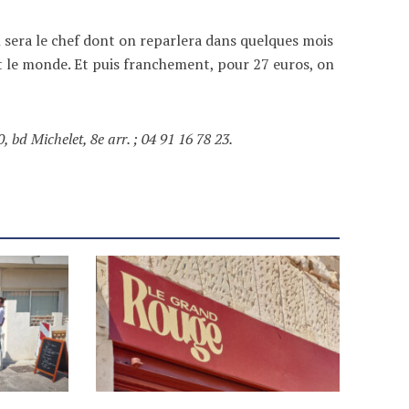
rin sera le chef dont on reparlera dans quelques mois
ut le monde. Et puis franchement, pour 27 euros, on
 bd Michelet, 8e arr. ; 04 91 16 78 23.