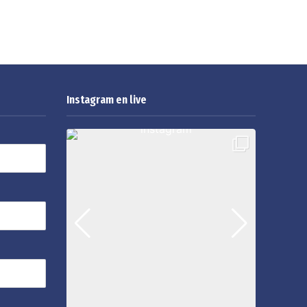
Instagram en live