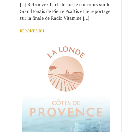
[…] Retrouvez l’article sur le concours sur le
Grand Pastis de Pierre Psaltis et le reportage
sur la finale de Radio Vitamine […]
RÉPONDS ICI