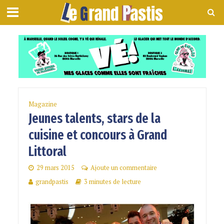
Magazine
Jeunes talents, stars de la
cuisine et concours à Grand
Littoral
29 mars 2015
Ajoute un commentaire
grandpastis
3 minutes de lecture