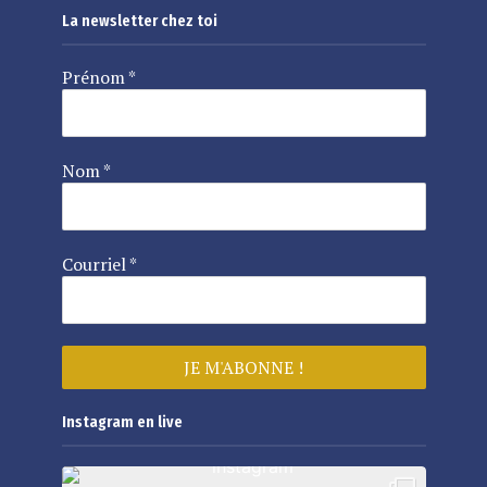
La newsletter chez toi
Prénom
*
Nom
*
Courriel
*
Instagram en live