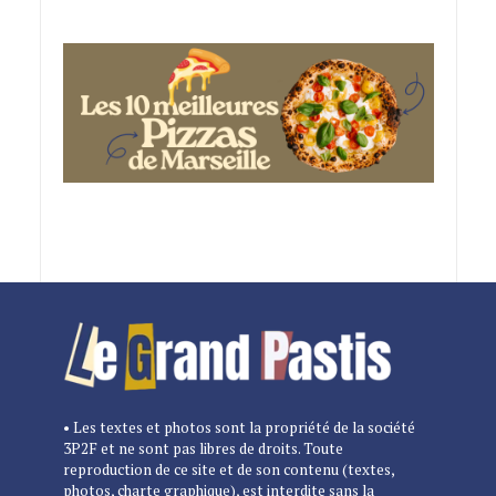
• Les textes et photos sont la propriété de la société
3P2F et ne sont pas libres de droits. Toute
reproduction de ce site et de son contenu (textes,
photos, charte graphique), est interdite sans la