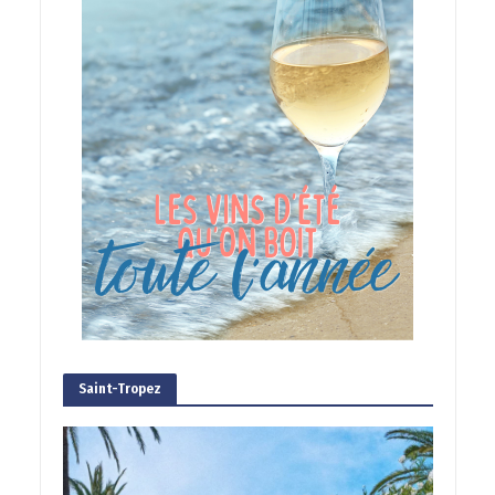
Saint-Tropez