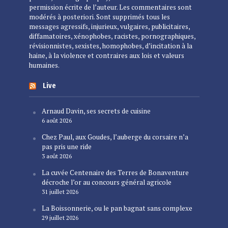
permission écrite de l’auteur. Les commentaires sont
modérés à posteriori. Sont supprimés tous les
messages agressifs, injurieux, vulgaires, publicitaires,
diffamatoires, xénophobes, racistes, pornographiques,
révisionnistes, sexistes, homophobes, d’incitation à la
haine, à la violence et contraires aux lois et valeurs
humaines.
Live
Arnaud Davin, ses secrets de cuisine
6 août 2026
Chez Paul, aux Goudes, l’auberge du corsaire n’a
pas pris une ride
3 août 2026
La cuvée Centenaire des Terres de Bonaventure
décroche l’or au concours général agricole
31 juillet 2026
La Boissonnerie, ou le pan bagnat sans complexe
29 juillet 2026