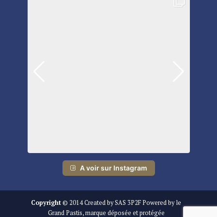
A voir sur Instagram
Copyright
© 2014 Created by SAS 3P2F Powered by le
Grand Pastis, marque déposée et protégée