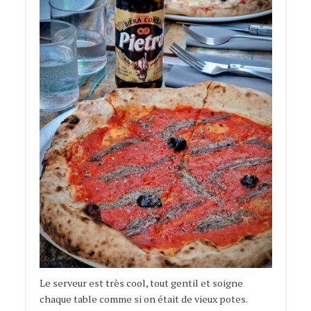
Le serveur est très cool, tout gentil et soigne
chaque table comme si on était de vieux potes.