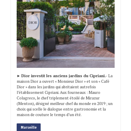
►
Dior investit les anciens jardins du Cipriani.-
La
maison Dior a ouvert « Monsieur Dior » et son « Café
Dior » dans les jardins qui abritaient autrefois
l’établissement Cipriani. Aux fourneaux : Mauro
Colagreco, le chef triplement étoilé de Mirazur
(Menton), désigné meilleur chef du monde en 2019 ; un
choix qui scelle le dialogue entre gastronomie et la
maison de couture le temps d’un été.
Marseille