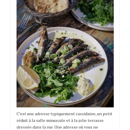
C’est une adresse typiquement cassidaine, un petit
réduit à la salle minuscule et à la jolie terrasse
dressée dans la rue. Une adresse où vous ne