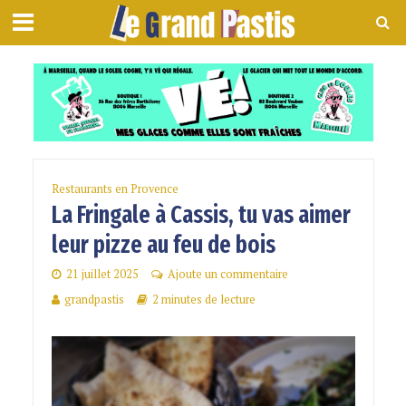
Restaurants en Provence
La Fringale à Cassis, tu vas aimer
leur pizze au feu de bois
21 juillet 2025
Ajoute un commentaire
grandpastis
2 minutes de lecture