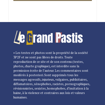
• Les textes et photos sont la propriété de la société
3P2F et ne sont pas libres de droits. Toute
reproduction de ce site et de son contenu (textes,
photos, charte graphique), est interdite sans la
permission écrite de l’auteur. Les commentaires sont
modérés à posteriori. Sont supprimés tous les
messages agressifs, injurieux, vulgaires, publicitaires,
diffamatoires, xénophobes, racistes, pornographiques,
révisionnistes, sexistes, homophobes, d’incitation à la
haine, à la violence et contraires aux lois et valeurs
humaines.