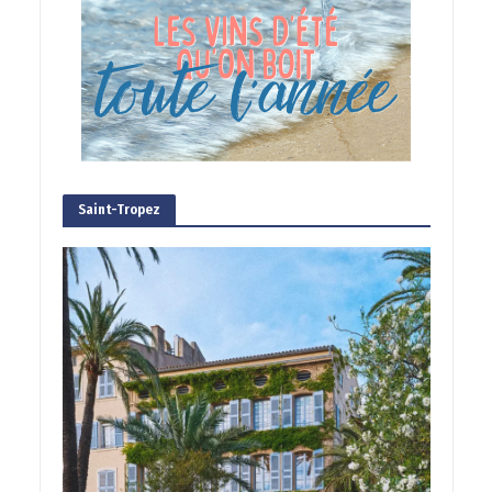
Saint-Tropez