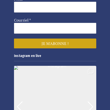
Courriel
*
Instagram en live