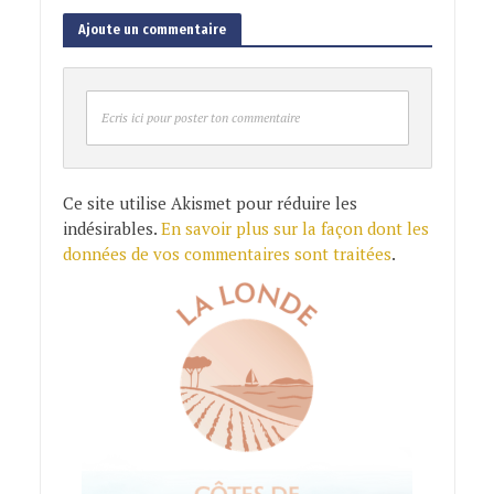
Ajoute un commentaire
Ecris ici pour poster ton commentaire
Ce site utilise Akismet pour réduire les
indésirables.
En savoir plus sur la façon dont les
données de vos commentaires sont traitées
.