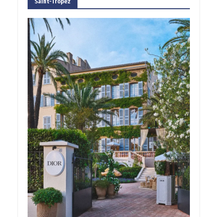
Saint-Tropez