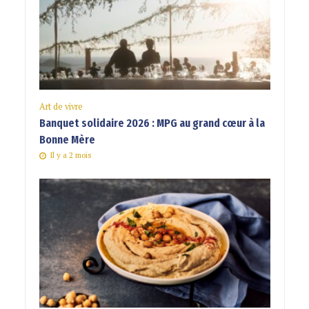
Art de vivre
Banquet solidaire 2026 : MPG au grand cœur à la
Bonne Mère
Il y a 2 mois