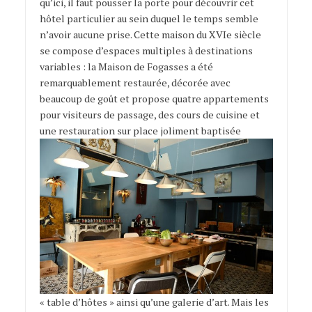
qu’ici, il faut pousser la porte pour découvrir cet
hôtel particulier au sein duquel le temps semble
n’avoir aucune prise. Cette maison du XVIe siècle
se compose d’espaces multiples à destinations
variables : la Maison de Fogasses a été
remarquablement restaurée, décorée avec
beaucoup de goût et propose quatre appartements
pour visiteurs de passage, des cours de cuisine et
une restauration sur
place joliment baptisée
« table d’hôtes » ainsi qu’une galerie d’art. Mais les