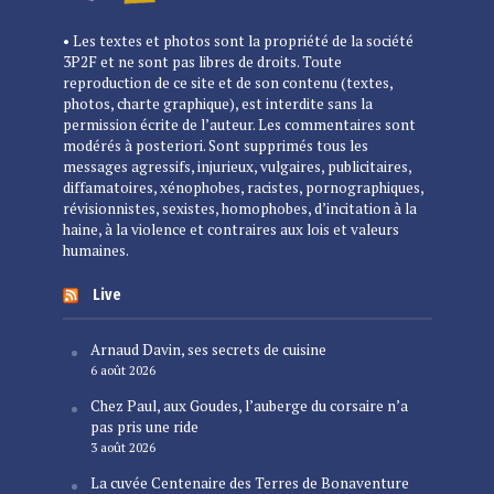
• Les textes et photos sont la propriété de la société
3P2F et ne sont pas libres de droits. Toute
reproduction de ce site et de son contenu (textes,
photos, charte graphique), est interdite sans la
permission écrite de l’auteur. Les commentaires sont
modérés à posteriori. Sont supprimés tous les
messages agressifs, injurieux, vulgaires, publicitaires,
diffamatoires, xénophobes, racistes, pornographiques,
révisionnistes, sexistes, homophobes, d’incitation à la
haine, à la violence et contraires aux lois et valeurs
humaines.
Live
Arnaud Davin, ses secrets de cuisine
6 août 2026
Chez Paul, aux Goudes, l’auberge du corsaire n’a
pas pris une ride
3 août 2026
La cuvée Centenaire des Terres de Bonaventure