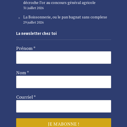
décroche l’or au concours général agricole
31 juillet 2026
La Boissonnerie, ou le pan bagnat sans complexe
29 juillet 2026
La newsletter chez toi
Prénom
*
Nom
*
Courriel
*