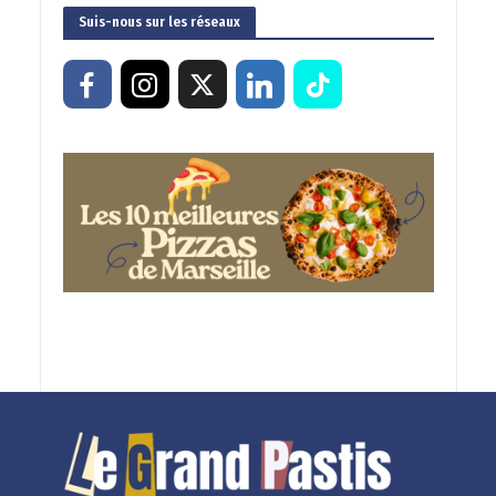
Suis-nous sur les réseaux