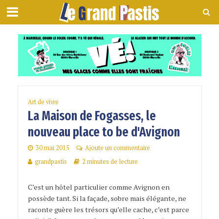
Art de vivre
La Maison de Fogasses, le
nouveau place to be d'Avignon
30 mai 2015
Ajoute un commentaire
grandpastis
2 minutes de lecture
C’est un hôtel particulier comme Avignon en
possède tant. Si la façade, sobre mais élégante, ne
raconte guère les trésors qu’elle cache, c’est parce