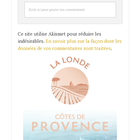
Ecris ici pour poster ton commentaire
Ce site utilise Akismet pour réduire les
indésirables.
En savoir plus sur la façon dont les
données de vos commentaires sont traitées
.