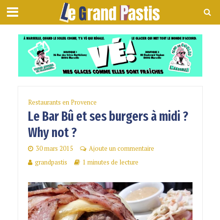
Restaurants en Provence
Le Bar Bû et ses burgers à midi ?
Why not ?
30 mars 2015
Ajoute un commentaire
grandpastis
1 minutes de lecture