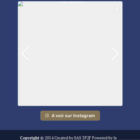
A voir sur Instagram
Copyright
© 2014 Created by SAS 3P2F Powered by le