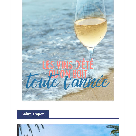
Saint-Tropez