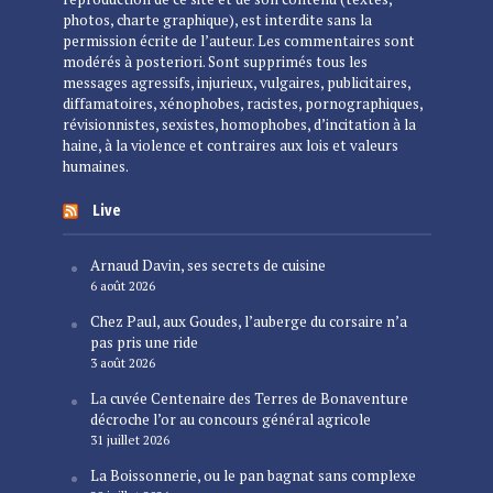
photos, charte graphique), est interdite sans la
permission écrite de l’auteur. Les commentaires sont
modérés à posteriori. Sont supprimés tous les
messages agressifs, injurieux, vulgaires, publicitaires,
diffamatoires, xénophobes, racistes, pornographiques,
révisionnistes, sexistes, homophobes, d’incitation à la
haine, à la violence et contraires aux lois et valeurs
humaines.
Live
Arnaud Davin, ses secrets de cuisine
6 août 2026
Chez Paul, aux Goudes, l’auberge du corsaire n’a
pas pris une ride
3 août 2026
La cuvée Centenaire des Terres de Bonaventure
décroche l’or au concours général agricole
31 juillet 2026
La Boissonnerie, ou le pan bagnat sans complexe