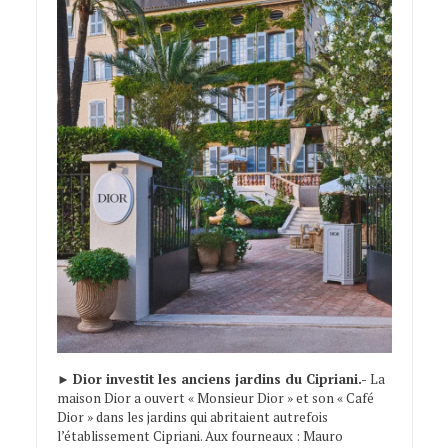
►
Dior investit les anciens jardins du Cipriani.-
La
maison Dior a ouvert « Monsieur Dior » et son « Café
Dior » dans les jardins qui abritaient autrefois
l’établissement Cipriani. Aux fourneaux : Mauro