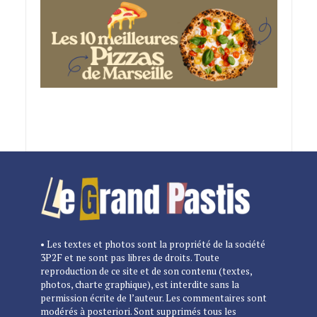
• Les textes et photos sont la propriété de la société
3P2F et ne sont pas libres de droits. Toute
reproduction de ce site et de son contenu (textes,
photos, charte graphique), est interdite sans la
permission écrite de l’auteur. Les commentaires sont
modérés à posteriori. Sont supprimés tous les