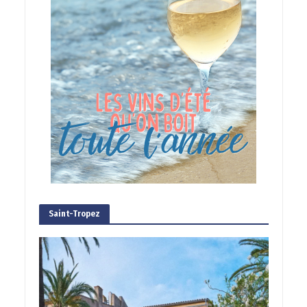
Saint-Tropez