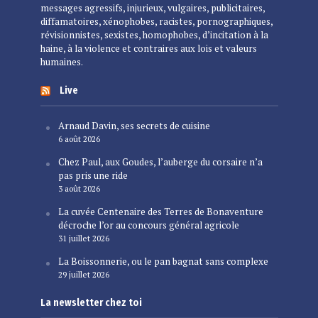
messages agressifs, injurieux, vulgaires, publicitaires,
diffamatoires, xénophobes, racistes, pornographiques,
révisionnistes, sexistes, homophobes, d’incitation à la
haine, à la violence et contraires aux lois et valeurs
humaines.
Live
Arnaud Davin, ses secrets de cuisine
6 août 2026
Chez Paul, aux Goudes, l’auberge du corsaire n’a
pas pris une ride
3 août 2026
La cuvée Centenaire des Terres de Bonaventure
décroche l’or au concours général agricole
31 juillet 2026
La Boissonnerie, ou le pan bagnat sans complexe
29 juillet 2026
La newsletter chez toi