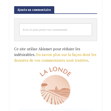
Ajoute un commentaire
Ecris ici pour poster ton commentaire
Ce site utilise Akismet pour réduire les
indésirables.
En savoir plus sur la façon dont les
données de vos commentaires sont traitées
.