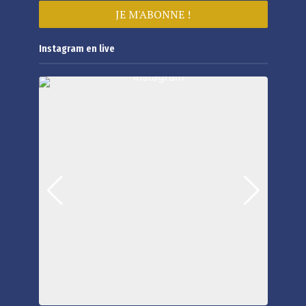
Instagram en live