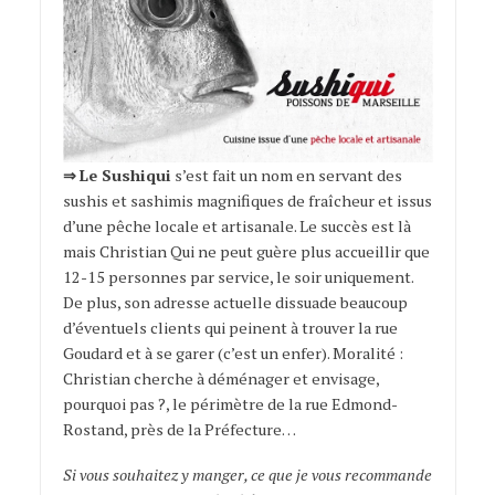
⇒
Le Sushiqui
s’est fait un nom en servant des
sushis et sashimis magnifiques de fraîcheur et issus
d’une pêche locale et artisanale. Le succès est là
mais Christian Qui ne peut guère plus accueillir que
12-15 personnes par service, le soir uniquement.
De plus, son adresse actuelle dissuade beaucoup
d’éventuels clients qui peinent à trouver la rue
Goudard et à se garer (c’est un enfer). Moralité :
Christian cherche à déménager et envisage,
pourquoi pas ?, le périmètre de la rue Edmond-
Rostand, près de la Préfecture…
Si vous souhaitez y manger, ce que je vous recommande