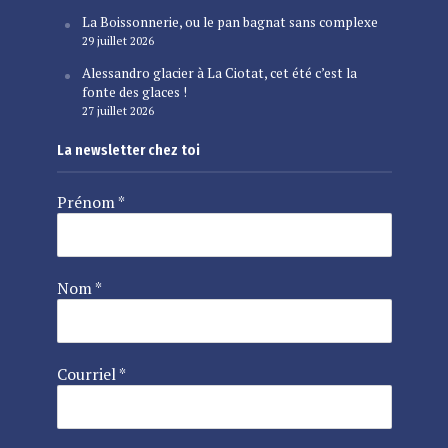
La Boissonnerie, ou le pan bagnat sans complexe
29 juillet 2026
Alessandro glacier à La Ciotat, cet été c’est la
fonte des glaces !
27 juillet 2026
La newsletter chez toi
Prénom
*
Nom
*
Courriel
*