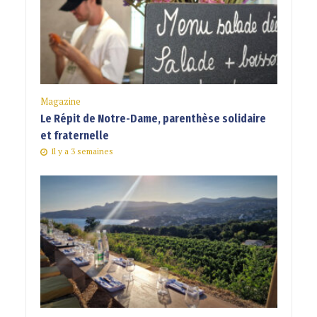
Magazine
Le Répit de Notre-Dame, parenthèse solidaire
et fraternelle
Il y a 3 semaines