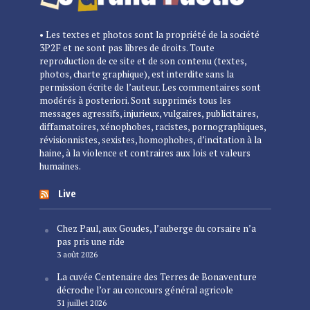
• Les textes et photos sont la propriété de la société
3P2F et ne sont pas libres de droits. Toute
reproduction de ce site et de son contenu (textes,
photos, charte graphique), est interdite sans la
permission écrite de l’auteur. Les commentaires sont
modérés à posteriori. Sont supprimés tous les
messages agressifs, injurieux, vulgaires, publicitaires,
diffamatoires, xénophobes, racistes, pornographiques,
révisionnistes, sexistes, homophobes, d’incitation à la
haine, à la violence et contraires aux lois et valeurs
humaines.
Live
Chez Paul, aux Goudes, l’auberge du corsaire n’a
pas pris une ride
3 août 2026
La cuvée Centenaire des Terres de Bonaventure
décroche l’or au concours général agricole
31 juillet 2026