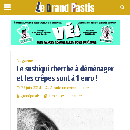
Magazine
Le sushiqui cherche à déménager
et les crêpes sont à 1 euro !
23 juin 2014
Ajoute un commentaire
grandpastis
1 minutes de lecture