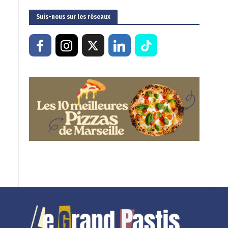
Suis-nous sur les réseaux