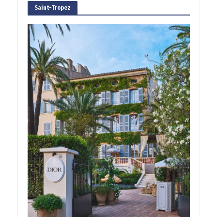
Saint-Tropez