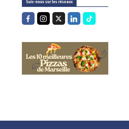
Suis-nous sur les réseaux