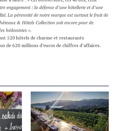
otre engagement : la défense d’une hôtellerie et d’une
té. La pérennité de notre marque est surtout le fruit de
 Châteaux & Hôtels Collection soit encore pour de
es hédonistes »
.
sont 520 hôtels de charme et restaurants
 de 620 millions d’euros de chiffres d’affaires.