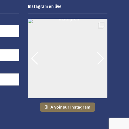
Instagram en live
A voir sur Instagram