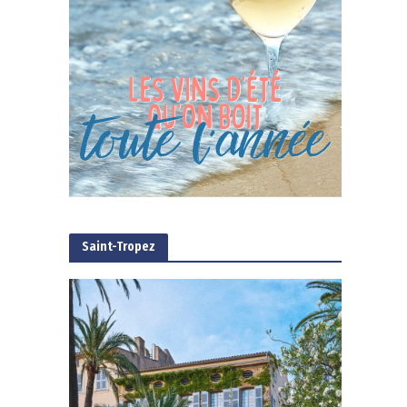
Saint-Tropez