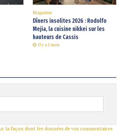
Magazine
Dîners insolites 2026 : Rodolfo
Mejia, la cuisine nikkei sur les
hauteurs de Cassis
Il y a 1 mois
sur la façon dont les données de vos commentaires