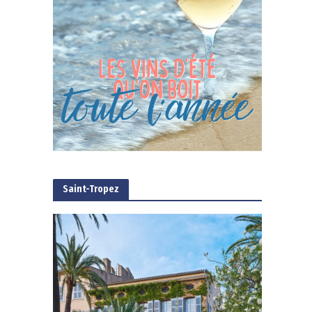
Saint-Tropez