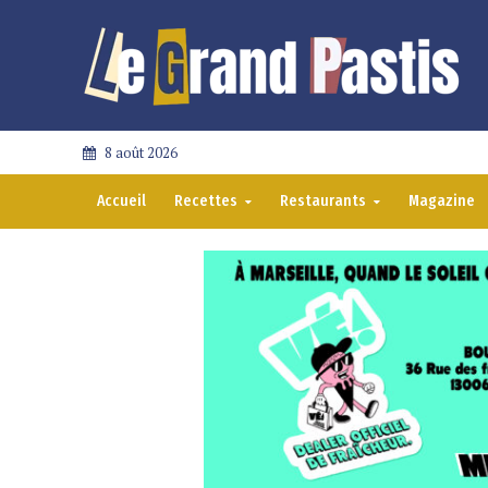
8 août 2026
Accueil
Recettes
Restaurants
Magazine