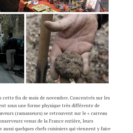
 cette fin de mois de novembre. Concentrés sur les
tent sous une forme physique très différente de
caveurs (ramasseurs) se retrouvent sur le « carreau
onserveurs venus de la France entière, leurs
r aussi quelques chefs cuisiniers qui viennent y faire