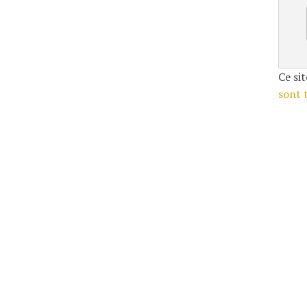
Ce sit
sont 