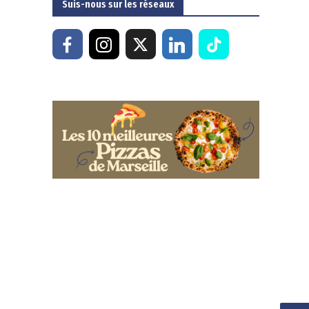
Suis-nous sur les réseaux